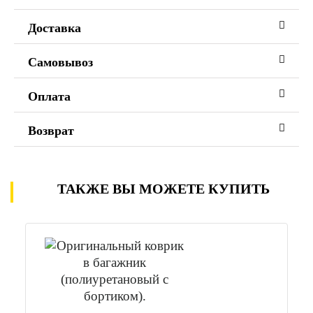
Доставка
Самовывоз
Оплата
Возврат
ТАКЖЕ ВЫ МОЖЕТЕ КУПИТЬ