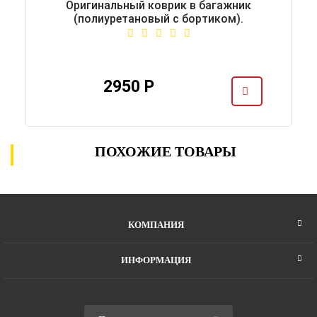
Оригинальный коврик в багажник
(полиуретановый с бортиком).
2950 Р
ПОХОЖИЕ ТОВАРЫ
КОМПАНИЯ
ИНФОРМАЦИЯ