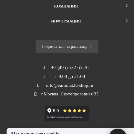
КОМПАНИЯ
ИНФОРМАЦИЯ
Подписаться на рассылку
+7 (495) 532-65-76
с 9:00 до 21:00
info@euromat3d-shop.ru
г.Москва, Скотопрогонная 35
Мы используем cookie