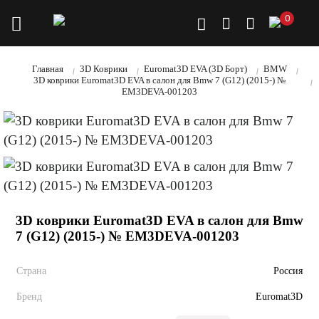
0
Главная
3D Коврики
Euromat3D EVA (3D Борт)
BMW
3D коврики Euromat3D EVA в салон для Bmw 7 (G12) (2015-) №
EM3DEVA-001203
3D коврики Euromat3D EVA в салон для Bmw
7 (G12) (2015-) № EM3DEVA-001203
Страна
Россия
Бренд
Euromat3D