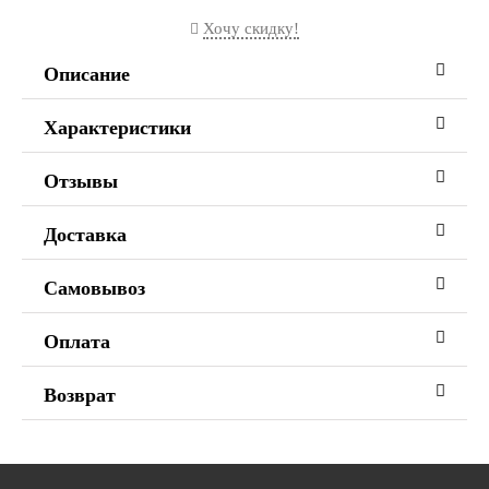
Хочу скидку!
Описание
Характеристики
Отзывы
Доставка
Самовывоз
Оплата
Возврат