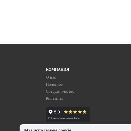
КОМПАНИЯ
О нас
Полезное
Сотрудничество
Контакты
Мы используем cookie