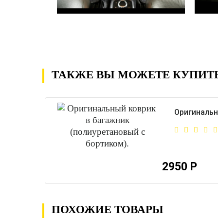
ТАКЖЕ ВЫ МОЖЕТЕ КУПИТ
Оригинальн
2950 Р
ПОХОЖИЕ ТОВАРЫ