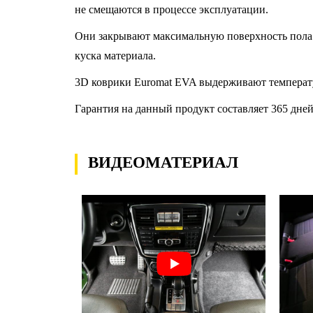
не смещаются в процессе эксплуатации.
Они закрывают максимальную поверхность пола 
куска материала.
3D коврики Euromat EVA выдерживают температу
Гарантия на данный продукт составляет 365 дней
ВИДЕОМАТЕРИАЛ