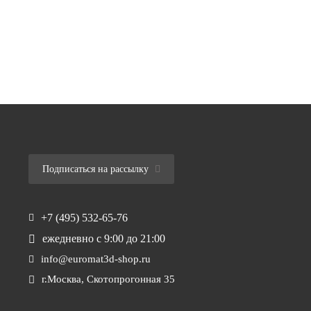
Подписаться на рассылку
+7 (495) 532-65-76
ежедневно
с 9:00 до 21:00
info@euromat3d-shop.ru
г.Москва, Скотопрогонная 35