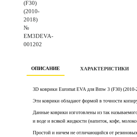
ОПИСАНИЕ
ХАРАКТЕРИСТИКИ
3D коврики Euromat EVA для Bmw 3 (F30) (2010-
Эти коврики обладают формой в точности копир
Данные коврики изготовлены из так называемого
и воде и всякой жидкости (напиток, кофе, молоко
Простой и ничем не отличающийся от резиновых к