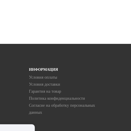
ИНФОРМАЦИЯ
Условия оплаты
Условия доставки
Гарантия на товар
Политика конфиденциальности
Согласие на обработку персональных
данных