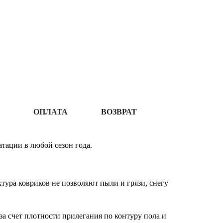
ОПЛАТА
ВОЗВРАТ
тации в любой сезон года.
ура ковриков не позволяют пыли и грязи, снегу
за счет плотности прилегания по контуру пола и