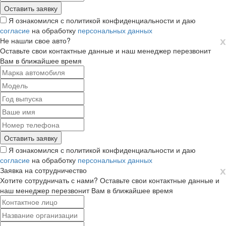
Я ознакомился с политикой конфиденциальности и даю
согласие
на обработку
персональных данных
х
Не нашли свое авто?
Оставьте свои контактные данные и наш менеджер перезвонит
Вам в ближайшее время
Я ознакомился с политикой конфиденциальности и даю
согласие
на обработку
персональных данных
х
Заявка на сотрудничество
Хотите сотрудничать с нами? Оставьте свои контактные данные и
наш менеджер перезвонит Вам в ближайшее время