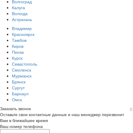
Волгоград
Калуга
Вологда
Астрахань
Владимир
Красноярск
Тамбов
Киров
Пенза
Курск
Севастополь
Смоленск
Мурманск
Брянск
Сургут
Барнаул
Омск
х
Заказать звонок
Оставьте свои контактные данные и наш менеджер перезвонит
Вам в ближайшее время
Ваш номер телефона