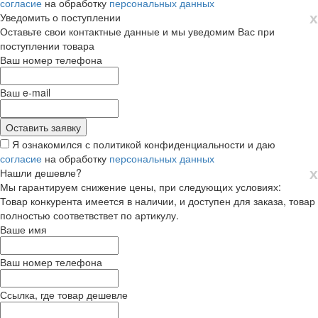
согласие
на обработку
персональных данных
х
Уведомить о поступлении
Оставьте свои контактные данные и мы уведомим Вас при
поступлении товара
Ваш номер телефона
Ваш e-mail
Я ознакомился с политикой конфиденциальности и даю
согласие
на обработку
персональных данных
х
Нашли дешевле?
Мы гарантируем снижение цены, при следующих условиях:
Товар конкурента имеется в наличии, и доступен для заказа, товар
полностью соответвствет по артикулу.
Ваше имя
Ваш номер телефона
Ссылка, где товар дешевле