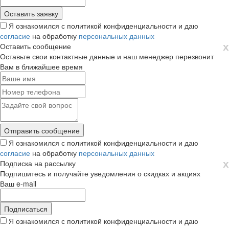
Я ознакомился с политикой конфиденциальности и даю
согласие
на обработку
персональных данных
х
Оставить сообщение
Оставьте свои контактные данные и наш менеджер перезвонит
Вам в ближайшее время
Я ознакомился с политикой конфиденциальности и даю
согласие
на обработку
персональных данных
х
Подписка на рассылку
Подпишитесь и получайте уведомления о скидках и акциях
Ваш e-mail
Я ознакомился с политикой конфиденциальности и даю