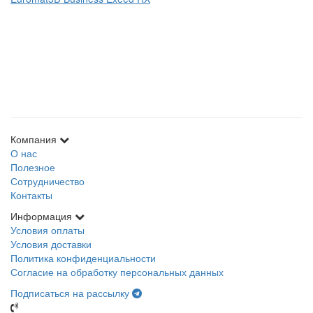
Компания
О нас
Полезное
Сотрудничество
Контакты
Информация
Условия оплаты
Условия доставки
Политика конфиденциальности
Согласие на обработку персональных данных
Подписаться на рассылку