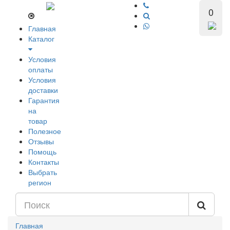
0
Главная
Каталог
Условия
оплаты
Условия
доставки
Гарантия
на
товар
Полезное
Отзывы
Помощь
Контакты
Выбрать
регион
Главная