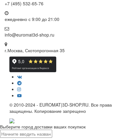
+7 (495) 532-65-76
ежедневно
с 9:00 до 21:00
info@euromat3d-shop.ru
г.Москва, Скотопрогонная 35
© 2010-2024 - EUROMAT|3D-SHOP.RU. Все права
защищены. Копирование запрещено
Выберите город доставки ваших покупкок