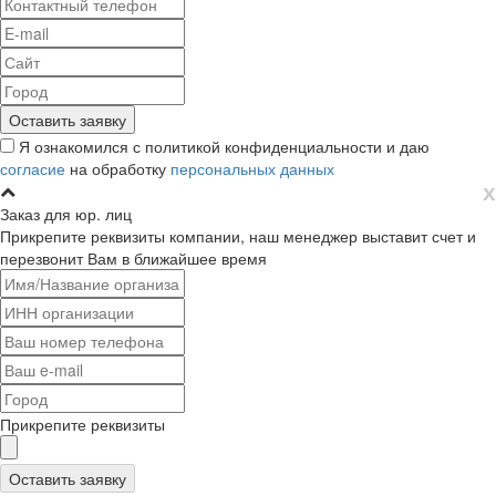
Я ознакомился с политикой конфиденциальности и даю
согласие
на обработку
персональных данных
х
Заказ для юр. лиц
Прикрепите реквизиты компании, наш менеджер выставит счет и
перезвонит Вам в ближайшее время
Прикрепите реквизиты