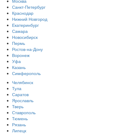
Москва
Санкт-Петербург
Краснодар
Нижний Новгород
Екатеринбург
Самара
Новосибирск
Пермь
Ростов-на-Дону
Воронеж
Уфа
Казань
Симферополь
Челябинск
Тула
Саратов
Ярославль
Тверь
Ставрополь
Тюмень
Рязань
Липецк