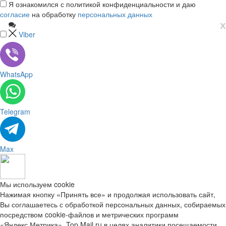
Я ознакомился с политикой конфиденциальности и даю
согласие
на обработку
персональных данных
х
Viber
WhatsApp
Telegram
Max
Мы используем cookie
Нажимая кнопку «Принять все» и продолжая использовать сайт,
Вы соглашаетесь с обработкой персональных данных, собираемых
посредством cookie-файлов и метрических программ
«Яндекс.Метрика», Top.Mail.ru в целях аналитики посещаемости