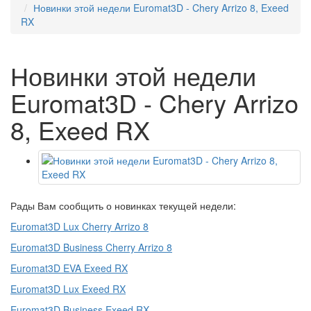
Новинки этой недели Euromat3D - Chery Arrizo 8, Exeed
RX
Новинки этой недели
Euromat3D - Chery Arrizo
8, Exeed RX
Рады Вам сообщить о новинках текущей недели:
Euromat3D Lux Cherry Arrizo 8
Euromat3D Business Cherry Arrizo 8
Euromat3D EVA Exeed RX
Euromat3D Lux Exeed RX
Euromat3D Business Exeed RX