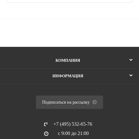
КОМПАНИЯ
ИНФОРМАЦИЯ
Подписаться на рассылку
+7 (495) 532-65-76
с 9:00 до 21:00