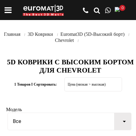
0
Главная
3D Коврики
Euromat3D (5D-Высокий борт)
Chevrolet
5D КОВРИКИ С ВЫСОКИМ БОРТОМ
ДЛЯ CHEVROLET
1 Товаров I Сортировать:
Модель
Все