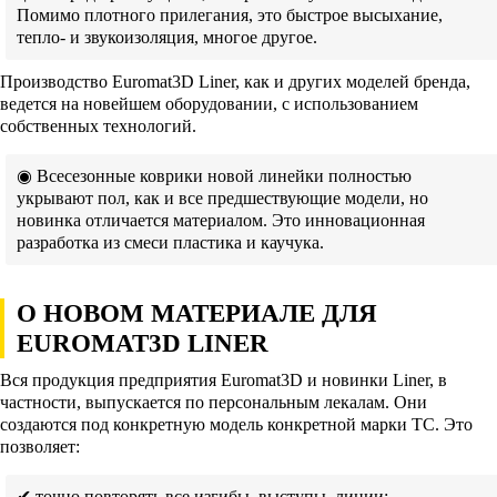
Помимо плотного прилегания, это быстрое высыхание,
тепло- и звукоизоляция, многое другое.
Производство Euromat3D Liner, как и других моделей бренда,
ведется на новейшем оборудовании, с использованием
собственных технологий.
◉ Всесезонные коврики новой линейки полностью
укрывают пол, как и все предшествующие модели, но
новинка отличается материалом. Это инновационная
разработка из смеси пластика и каучука.
О НОВОМ МАТЕРИАЛЕ ДЛЯ
EUROMAT3D LINER
Вся продукция предприятия Euromat3D и новинки Liner, в
частности, выпускается по персональным лекалам. Они
создаются под конкретную модель конкретной марки ТС. Это
позволяет:
✔ точно повторять все изгибы, выступы, линии;