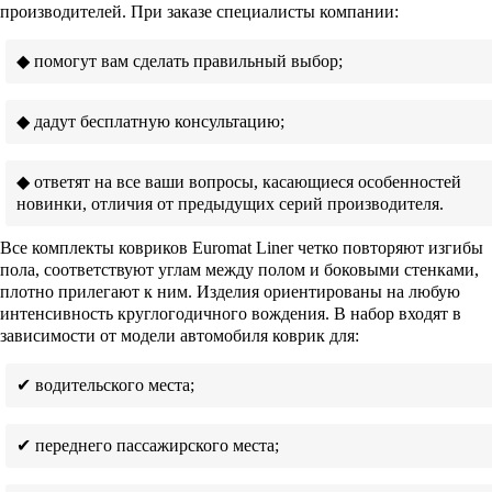
производителей. При заказе специалисты компании:
◆ помогут вам сделать правильный выбор;
◆ дадут бесплатную консультацию;
◆ ответят на все ваши вопросы, касающиеся особенностей
новинки, отличия от предыдущих серий производителя.
Все комплекты ковриков Euromat Liner четко повторяют изгибы
пола, соответствуют углам между полом и боковыми стенками,
плотно прилегают к ним. Изделия ориентированы на любую
интенсивность круглогодичного вождения. В набор входят в
зависимости от модели автомобиля коврик для:
✔ водительского места;
✔ переднего пассажирского места;