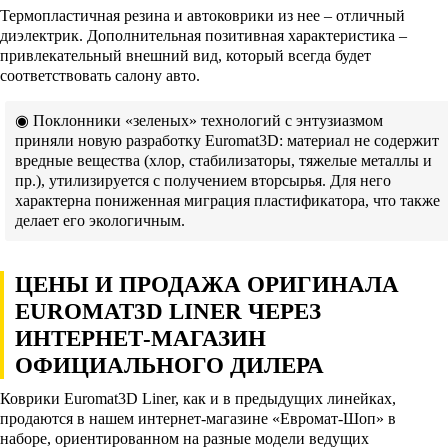
Термопластичная резина и автоковрики из нее – отличный
диэлектрик. Дополнительная позитивная характеристика –
привлекательный внешний вид, который всегда будет
соответствовать салону авто.
◉ Поклонники «зеленых» технологий с энтузиазмом
приняли новую разработку Euromat3D: материал не содержит
вредные вещества (хлор, стабилизаторы, тяжелые металлы и
пр.), утилизируется с получением вторсырья. Для него
характерна пониженная миграция пластификатора, что также
делает его экологичным.
ЦЕНЫ И ПРОДАЖА ОРИГИНАЛА
EUROMAT3D LINER ЧЕРЕЗ
ИНТЕРНЕТ-МАГАЗИН
ОФИЦИАЛЬНОГО ДИЛЕРА
Коврики Euromat3D Liner, как и в предыдущих линейках,
продаются в нашем интернет-магазине «Евромат-Шоп» в
наборе, ориентированном на разные модели ведущих