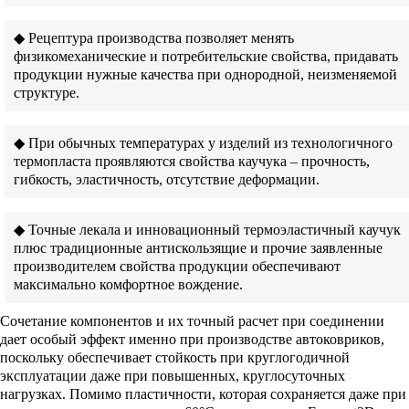
◆ Рецептура производства позволяет менять
физикомеханические и потребительские свойства, придавать
продукции нужные качества при однородной, неизменяемой
структуре.
◆ При обычных температурах у изделий из технологичного
термопласта проявляются свойства каучука – прочность,
гибкость, эластичность, отсутствие деформации.
◆ Точные лекала и инновационный термоэластичный каучук
плюс традиционные антискользящие и прочие заявленные
производителем свойства продукции обеспечивают
максимально комфортное вождение.
Сочетание компонентов и их точный расчет при соединении
дает особый эффект именно при производстве автоковриков,
поскольку обеспечивает стойкость при круглогодичной
эксплуатации даже при повышенных, круглосуточных
нагрузках. Помимо пластичности, которая сохраняется даже при