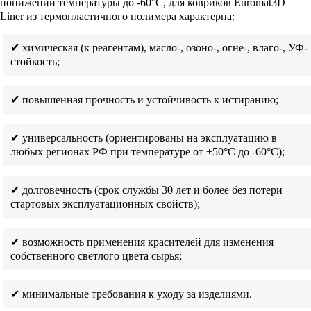
понижении температуры до -60°С, для ковриков Euromat3D
Liner из термопластичного полимера характерна:
✔ химическая (к реагентам), масло-, озоно-, огне-, влаго-, УФ-
стойкость;
✔ повышенная прочность и устойчивость к истиранию;
✔ универсальность (ориентированы на эксплуатацию в
любых регионах РФ при температуре от +50°С до -60°С);
✔ долговечность (срок службы 30 лет и более без потери
стартовых эксплуатационных свойств);
✔ возможность применения красителей для изменения
собственного светлого цвета сырья;
✔ минимальные требования к уходу за изделиями.