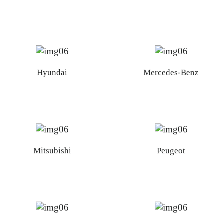
Hyundai
Mercedes-Benz
Mitsubishi
Peugeot