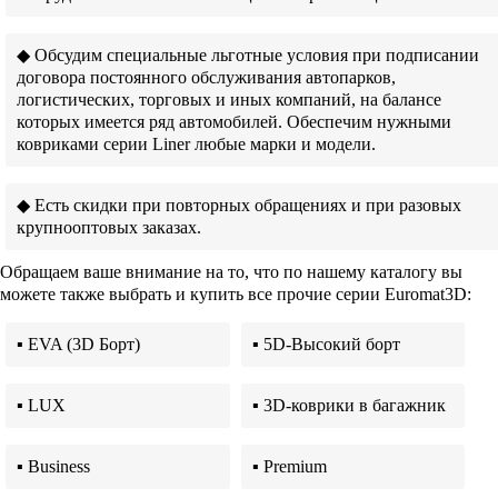
◆ Обсудим специальные льготные условия при подписании
договора постоянного обслуживания автопарков,
логистических, торговых и иных компаний, на балансе
которых имеется ряд автомобилей. Обеспечим нужными
ковриками серии Liner любые марки и модели.
◆ Есть скидки при повторных обращениях и при разовых
крупнооптовых заказах.
Обращаем ваше внимание на то, что по нашему каталогу вы
можете также выбрать и купить все прочие серии Euromat3D:
▪ EVA (3D Борт)
▪ 5D-Высокий борт
▪ LUX
▪ 3D-коврики в багажник
▪ Business
▪ Premium