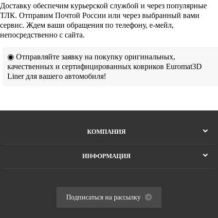
Доставку обеспечим курьерской службой и через популярные
ТЛК. Отправим Почтой России или через выбранный вами
сервис. Ждем ваши обращения по телефону, е-мейл,
непосредственно с сайта.
◉ Отправляйте заявку на покупку оригинальных,
качественных и сертифицированных ковриков Euromat3D
Liner для вашего автомобиля!
КОМПАНИЯ
ИНФОРМАЦИЯ
Подписаться на рассылку