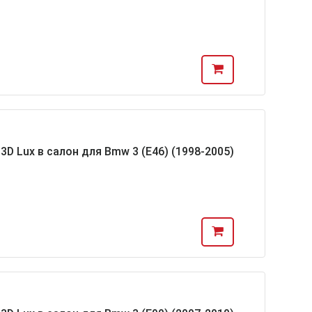
D Lux в салон для Bmw 3 (E46) (1998-2005)