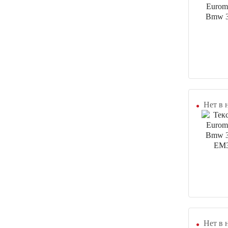
Нет в 
Нет в 