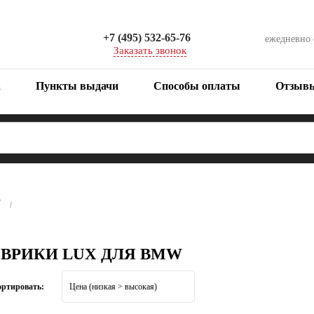
+7 (495) 532-65-76
ежедневно
Заказать звонок
а
Пункты выдачи
Способы оплаты
Отзыв
W
ОВРИКИ LUX ДЛЯ BMW
ортировать: