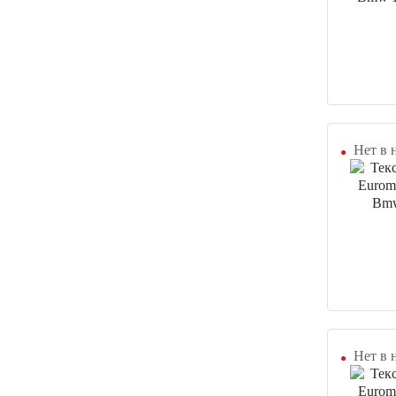
Нет в 
Нет в 