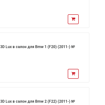
D Lux в салон для Bmw 1 (F20) (2011-) №
D Lux в салон для Bmw 2 (F22) (2011-) №