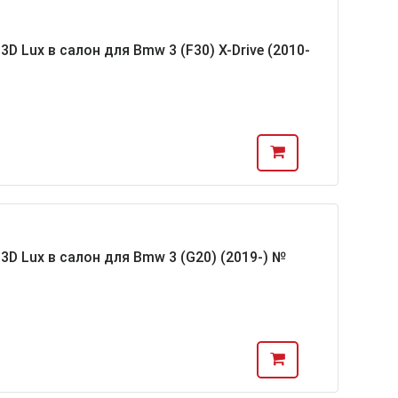
 Lux в салон для Bmw 3 (F30) X-Drive (2010-
D Lux в салон для Bmw 3 (G20) (2019-) №