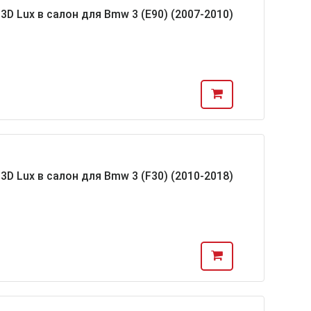
D Lux в салон для Bmw 3 (E90) (2007-2010)
D Lux в салон для Bmw 3 (F30) (2010-2018)