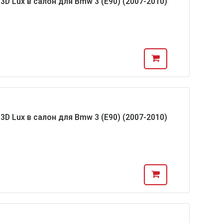
D Lux в салон для Bmw 3 (E90) (2007-2010)
D Lux в салон для Bmw 3 (E90) (2007-2010)