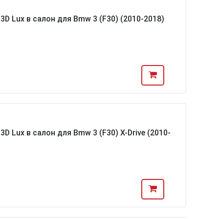
D Lux в салон для Bmw 3 (F30) (2010-2018)
 Lux в салон для Bmw 3 (F30) X-Drive (2010-