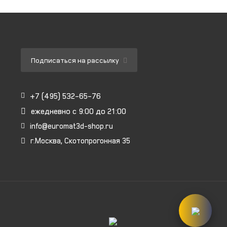
Подписаться на рассылку
+7 (495) 532-65-76
ежедневно
с 9:00 до 21:00
info@euromat3d-shop.ru
г.Москва, Скотопрогонная 35