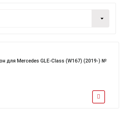
он для Mercedes GLE-Class (W167) (2019-) №