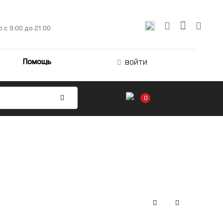
о
с 9:00 до 21:00
Помощь
ВОЙТИ
0