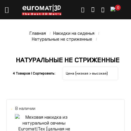
0
Главная
Накидки на сиденья
Натуральные не стриженные
НАТУРАЛЬНЫЕ НЕ СТРИЖЕННЫЕ
4 Товаров I Сортировать:
В наличии