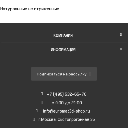
Натуральные не стриженные
КОМПАНИЯ
ИНФОРМАЦИЯ
Подписаться на рассылку
+7 (495) 532-65-76
с 9:00 до 21:00
info@euromat3d-shop.ru
г.Москва, Скотопрогонная 35