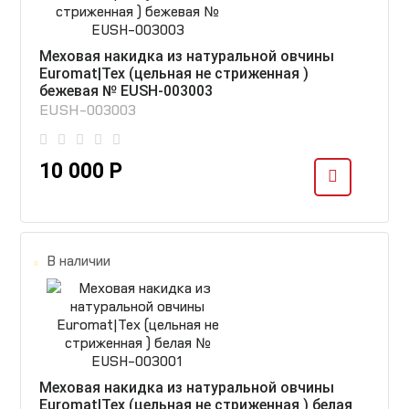
Меховая накидка из натуральной овчины
Euromat|Tex (цельная не стриженная )
бежевая № EUSH-003003
EUSH-003003
10 000 Р
В наличии
Меховая накидка из натуральной овчины
Euromat|Tex (цельная не стриженная ) белая