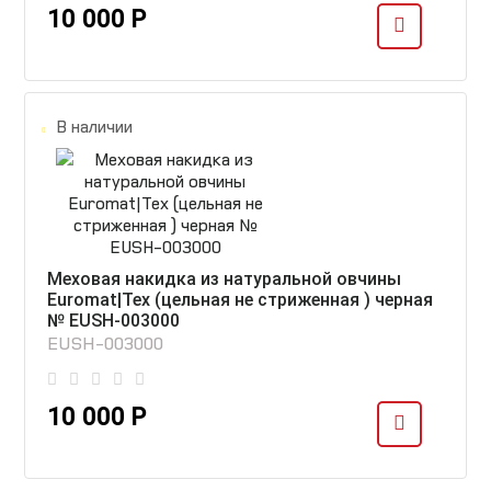
10 000 Р
В наличии
Меховая накидка из натуральной овчины
Euromat|Tex (цельная не стриженная ) черная
№ EUSH-003000
EUSH-003000
10 000 Р