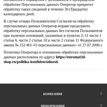
обработки Персональных данных Оператор прекратит
обработку таких сведений в течение 30 (Тридцати)
календарных дней.
В случае отзыва Пользователем Согласия на обработку
персональных данных Оператор вправе продолжить
обработку персональных данных без согласия Пользователя
при наличии оснований, указанных в пунктах 2–11 части 1
статьи 6, части 2 статьи 10 и части 2 статьи 11 Федерального
закона № 152-ФЗ «О персональных данных» от 27.07.2006 г.
Политика Оператора в отношении обработки персональных
данных расположена по адресу
https://euromat3d-
shop.ru/politika-konfidencialnosti
.
КОМПАНИЯ
ИНФОРМАЦИЯ