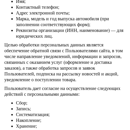
Имя;
Контактный телефон;
Адрес электронной почты;
Марка, модель и год выпуска автомобиля (при
заполнении соответствующих форм);
Реквизиты организации (ИНН, наименование) — для
юридических лиц.
Целью обработки персональных данных является
обеспечение обратной связи с Пользователями сайта, в том
числе направление уведомлений, информации и запросов,
связанных с оказанием услуг (оформление и доставка
заказов), а также обработка запросов и заявок
Пользователей, подписка на рассылку новостей и акций,
уведомление о поступлении товара.
Пользователь дает согласие на осуществление следующих
действий с персональными данными:
Сбор;
Запись;
Систематизация;
Накопление;
Хранение;