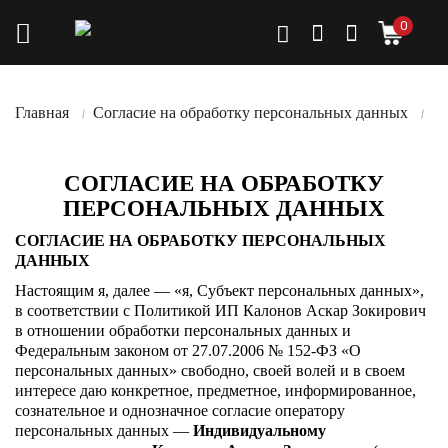
0
Главная
Согласие на обработку персональных данных
СОГЛАСИЕ НА ОБРАБОТКУ
ПЕРСОНАЛЬНЫХ ДАННЫХ
СОГЛАСИЕ НА ОБРАБОТКУ ПЕРСОНАЛЬНЫХ
ДАННЫХ
Настоящим я, далее — «я, Субъект персональных данных»,
в соответствии с Политикой ИП Калонов Аскар Зокирович
в отношении обработки персональных данных и
Федеральным законом от 27.07.2006 № 152-ФЗ «О
персональных данных» свободно, своей волей и в своем
интересе даю конкретное, предметное, информированное,
сознательное и однозначное согласие оператору
персональных данных —
Индивидуальному