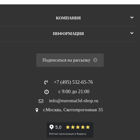
КОМПАНИЯ
ИНФОРМАЦИЯ
Подписаться на рассылку
+7 (495) 532-65-76
с 9:00 до 21:00
info@euromat3d-shop.ru
г.Москва, Скотопрогонная 35