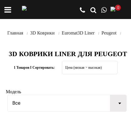
0
Главная
3D Коврики
Euromat3D Liner
Peugeot
3D КОВРИКИ LINER ДЛЯ PEUGEOT
1 Товаров I Сортировать:
Модель
Все