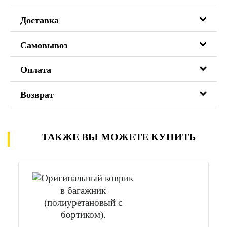
Доставка
Самовывоз
Оплата
Возврат
ТАКЖЕ ВЫ МОЖЕТЕ КУПИТЬ