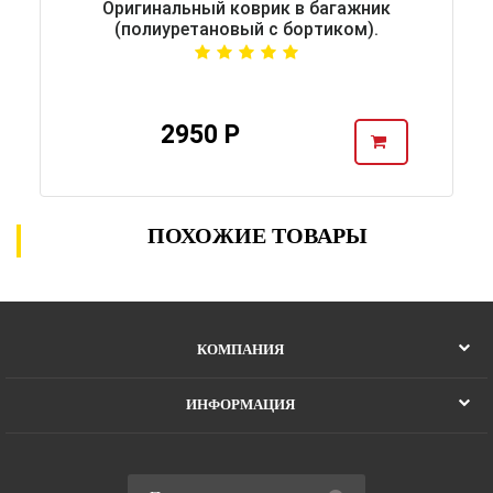
Оригинальный коврик в багажник
(полиуретановый с бортиком).
2950 Р
ПОХОЖИЕ ТОВАРЫ
КОМПАНИЯ
ИНФОРМАЦИЯ