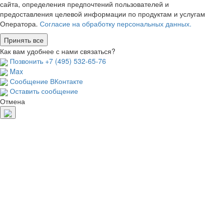
сайта, определения предпочтений пользователей и
предоставления целевой информации по продуктам и услугам
Оператора.
Согласие на обработку персональных данных.
Принять все
Как вам удобнее с нами связаться?
Позвонить +7 (495) 532-65-76
Max
Сообщение ВКонтакте
Оставить сообщение
Отмена