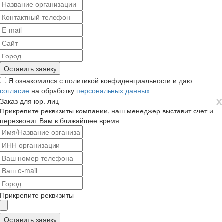
Я ознакомился с политикой конфиденциальности и даю
согласие
на обработку
персональных данных
х
Заказ для юр. лиц
Прикрепите реквизиты компании, наш менеджер выставит счет и
перезвонит Вам в ближайшее время
Прикрепите реквизиты