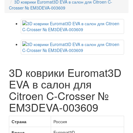
3D коврики Euromat3D EVA в салон для Citroen C-
Crosser № EM3DEVA-003609
3D коврики Euromat3D
EVA в салон для
Citroen C-Crosser №
EM3DEVA-003609
Страна
Россия
Бренд
Euromat3D