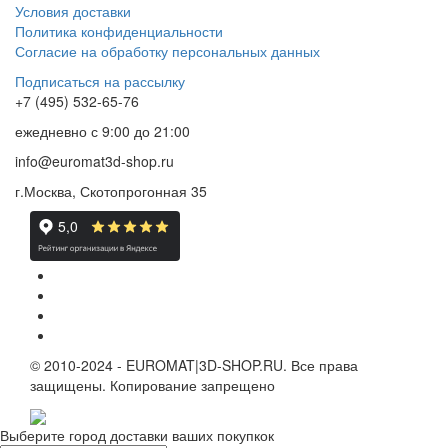
Условия доставки
Политика конфиденциальности
Согласие на обработку персональных данных
Подписаться на рассылку
+7 (495) 532-65-76
ежедневно
с 9:00 до 21:00
info@euromat3d-shop.ru
г.Москва, Скотопрогонная 35
© 2010-2024 - EUROMAT|3D-SHOP.RU. Все права
защищены. Копирование запрещено
Выберите город доставки ваших покупкок