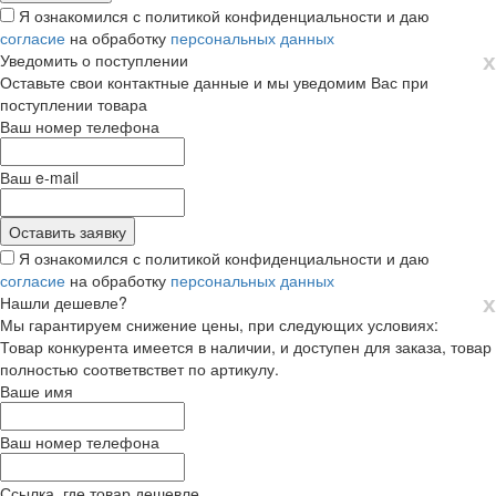
Я ознакомился с политикой конфиденциальности и даю
согласие
на обработку
персональных данных
х
Уведомить о поступлении
Оставьте свои контактные данные и мы уведомим Вас при
поступлении товара
Ваш номер телефона
Ваш e-mail
Я ознакомился с политикой конфиденциальности и даю
согласие
на обработку
персональных данных
х
Нашли дешевле?
Мы гарантируем снижение цены, при следующих условиях:
Товар конкурента имеется в наличии, и доступен для заказа, товар
полностью соответвствет по артикулу.
Ваше имя
Ваш номер телефона
Ссылка, где товар дешевле