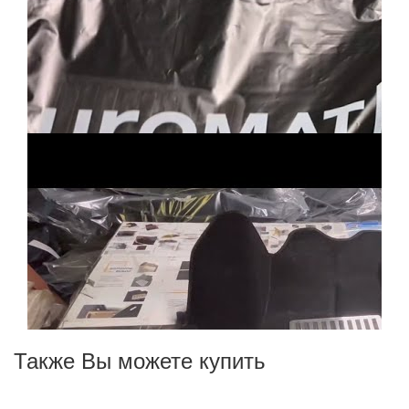
Также Вы можете купить