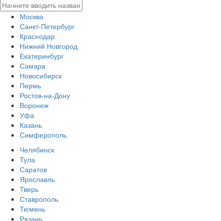
Москва
Санкт-Петербург
Краснодар
Нижний Новгород
Екатеринбург
Самара
Новосибирск
Пермь
Ростов-на-Дону
Воронеж
Уфа
Казань
Симферополь
Челябинск
Тула
Саратов
Ярославль
Тверь
Ставрополь
Тюмень
Рязань