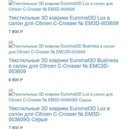
Текстильные 3D коврики Euromat3D Lux в
салон для Citroen C-Crosser № EM3D-003609
7 800 Р
Текстильные 3D коврики Euromat3D Business
в салон для Citroen C-Crosser № EMC3D-
003609
6 900 Р
Текстильные 3D коврики Euromat3D Lux в
салон для Citroen C-Crosser № EM3D-
003609G Серые
7 800 Р