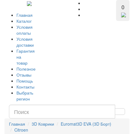
0
Главная
Каталог
Условия
оплаты
Условия
доставки
Гарантия
на
товар
Полезное
Отзывы
Помощь
Контакты
Выбрать
регион
Главная
3D Коврики
Euromat3D EVA (3D Борт)
Citroen