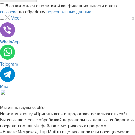
Я ознакомился с политикой конфиденциальности и даю
согласие
на обработку
персональных данных
х
Viber
WhatsApp
Telegram
Max
Мы используем cookie
Нажимая кнопку «Принять все» и продолжая использовать сайт,
Вы соглашаетесь с обработкой персональных данных, собираемых
посредством cookie-файлов и метрических программ
«Яндекс.Метрика», Top.Mail.ru в целях аналитики посещаемости