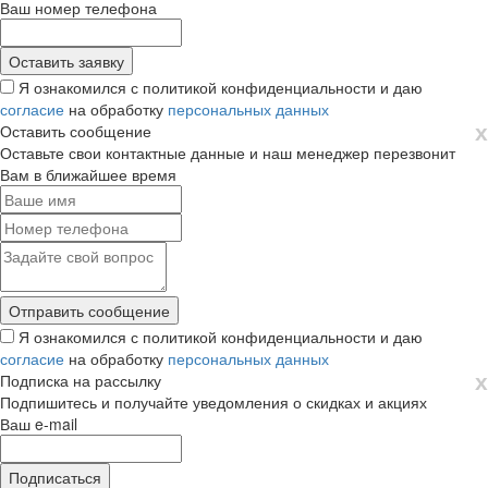
Ваш номер телефона
Я ознакомился с политикой конфиденциальности и даю
согласие
на обработку
персональных данных
х
Оставить сообщение
Оставьте свои контактные данные и наш менеджер перезвонит
Вам в ближайшее время
Я ознакомился с политикой конфиденциальности и даю
согласие
на обработку
персональных данных
х
Подписка на рассылку
Подпишитесь и получайте уведомления о скидках и акциях
Ваш e-mail