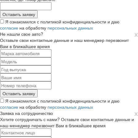
Я ознакомился с политикой конфиденциальности и даю
согласие
на обработку
персональных данных
х
Не нашли свое авто?
Оставьте свои контактные данные и наш менеджер перезвонит
Вам в ближайшее время
Я ознакомился с политикой конфиденциальности и даю
согласие
на обработку
персональных данных
х
Заявка на сотрудничество
Хотите сотрудничать с нами? Оставьте свои контактные данные и
наш менеджер перезвонит Вам в ближайшее время