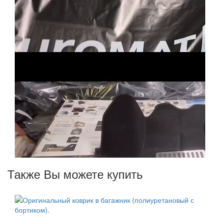
Также Вы можете купить