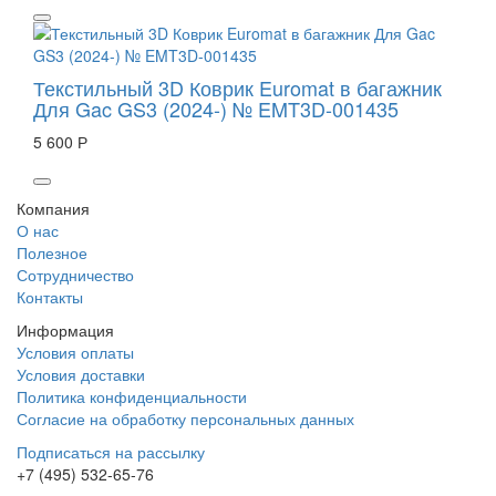
Текстильный 3D Коврик Euromat в багажник
Для Gac GS3 (2024-) № EMT3D-001435
5 600 Р
Компания
О нас
Полезное
Сотрудничество
Контакты
Информация
Условия оплаты
Условия доставки
Политика конфиденциальности
Согласие на обработку персональных данных
Подписаться на рассылку
+7 (495) 532-65-76