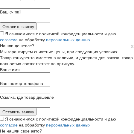
Ваш e-mail
Я ознакомился с политикой конфиденциальности и даю
согласие
на обработку
персональных данных
х
Нашли дешевле?
Мы гарантируем снижение цены, при следующих условиях:
Товар конкурента имеется в наличии, и доступен для заказа, товар
полностью соответвствет по артикулу.
Ваше имя
Ваш номер телефона
Ссылка, где товар дешевле
Я ознакомился с политикой конфиденциальности и даю
согласие
на обработку
персональных данных
х
Не нашли свое авто?