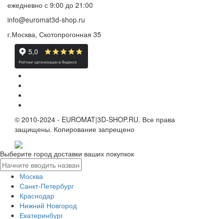
ежедневно
с 9:00 до 21:00
info@euromat3d-shop.ru
г.Москва, Скотопрогонная 35
© 2010-2024 - EUROMAT|3D-SHOP.RU. Все права
защищены. Копирование запрещено
Выберите город доставки ваших покупкок
Москва
Санкт-Петербург
Краснодар
Нижний Новгород
Екатеринбург