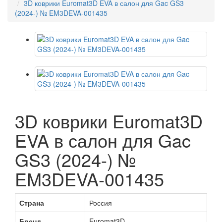
3D коврики Euromat3D EVA в салон для Gac GS3
(2024-) № EM3DEVA-001435
3D коврики Euromat3D
EVA в салон для Gac
GS3 (2024-) №
EM3DEVA-001435
Страна
Россия
Бренд
Euromat3D