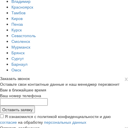
Владимир
Красноярск
Тамбов
Киров
Пенза
Курск
Севастополь
Смоленск
Мурманск
Брянск
Сургут
Барнаул
Омск
х
Заказать звонок
Оставьте свои контактные данные и наш менеджер перезвонит
Вам в ближайшее время
Ваш номер телефона
Я ознакомился с политикой конфиденциальности и даю
согласие
на обработку
персональных данных
х
Оставить сообщение