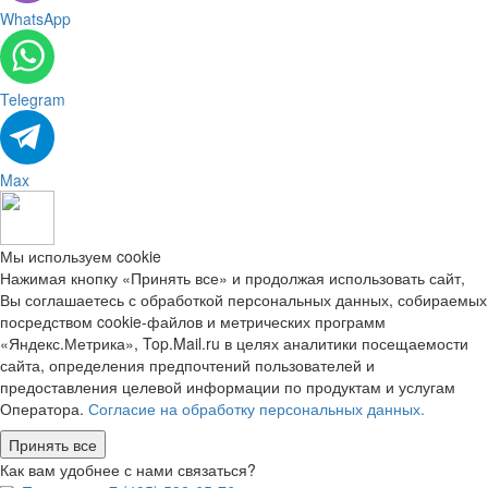
WhatsApp
Telegram
Max
Мы используем cookie
Нажимая кнопку «Принять все» и продолжая использовать сайт,
Вы соглашаетесь с обработкой персональных данных, собираемых
посредством cookie-файлов и метрических программ
«Яндекс.Метрика», Top.Mail.ru в целях аналитики посещаемости
сайта, определения предпочтений пользователей и
предоставления целевой информации по продуктам и услугам
Оператора.
Согласие на обработку персональных данных.
Принять все
Как вам удобнее с нами связаться?