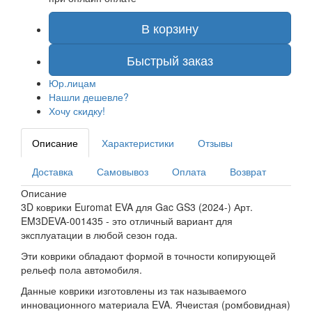
В корзину
Быстрый заказ
Юр.лицам
Нашли дешевле?
Хочу скидку!
Описание
Характеристики
Отзывы
Доставка
Самовывоз
Оплата
Возврат
Описание
3D коврики Euromat EVA для Gac GS3 (2024-) Арт.
EM3DEVA-001435 - это отличный вариант для
эксплуатации в любой сезон года.
Эти коврики обладают формой в точности копирующей
рельеф пола автомобиля.
Данные коврики изготовлены из так называемого
инновационного материала EVA. Ячеистая (ромбовидная)