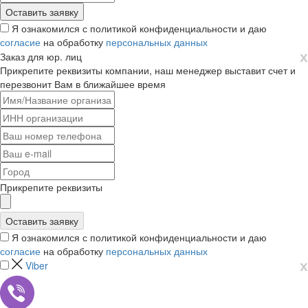
Я ознакомился с политикой конфиденциальности и даю
согласие
на обработку
персональных данных
х
Заказ для юр. лиц
Прикрепите реквизиты компании, наш менеджер выставит счет и
перезвонит Вам в ближайшее время
Прикрепите реквизиты
Я ознакомился с политикой конфиденциальности и даю
согласие
на обработку
персональных данных
х
Viber