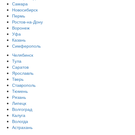
Самара
Новосибирск
Пермь
Ростов-на-Дону
Воронеж
Уфа
Казань
Симферополь
Челябинск
Тула
Саратов
Ярославль
Тверь
Ставрополь
Тюмень
Рязань
Липецк
Волгоград
Калуга
Вологда
Астрахань