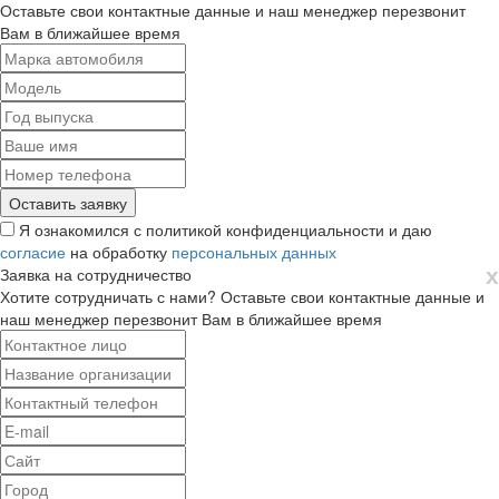
Оставьте свои контактные данные и наш менеджер перезвонит
Вам в ближайшее время
Я ознакомился с политикой конфиденциальности и даю
согласие
на обработку
персональных данных
х
Заявка на сотрудничество
Хотите сотрудничать с нами? Оставьте свои контактные данные и
наш менеджер перезвонит Вам в ближайшее время