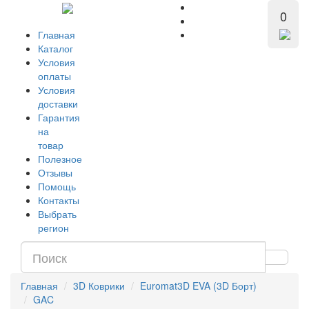
0
Главная
Каталог
Условия
оплаты
Условия
доставки
Гарантия
на
товар
Полезное
Отзывы
Помощь
Контакты
Выбрать
регион
Главная
3D Коврики
Euromat3D EVA (3D Борт)
GAC