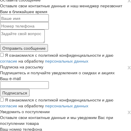
Оставьте свои контактные данные и наш менеджер перезвонит
Вам в ближайшее время
Я ознакомился с политикой конфиденциальности и даю
согласие
на обработку
персональных данных
х
Подписка на рассылку
Подпишитесь и получайте уведомления о скидках и акциях
Ваш e-mail
Я ознакомился с политикой конфиденциальности и даю
согласие
на обработку
персональных данных
х
Уведомить о поступлении
Оставьте свои контактные данные и мы уведомим Вас при
поступлении товара
Ваш номер телефона