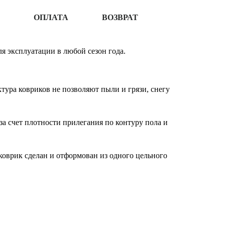
ОПЛАТА
ВОЗВРАТ
я эксплуатации в любой сезон года.
ура ковриков не позволяют пыли и грязи, снегу
за счет плотности прилегания по контуру пола и
оврик сделан и отформован из одного цельного