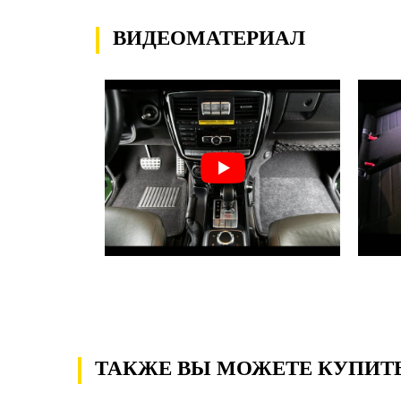
ВИДЕОМАТЕРИАЛ
ТАКЖЕ ВЫ МОЖЕТЕ КУПИТ