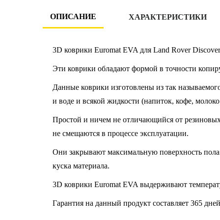
ОПИСАНИЕ
ХАРАКТЕРИСТИКИ
3D коврики Euromat EVA для Land Rover Discover
Эти коврики обладают формой в точности копир
Данные коврики изготовлены из так называемого
и воде и всякой жидкости (напиток, кофе, молоко
Простой и ничем не отличающийся от резиновых к
не смещаются в процессе эксплуатации.
Они закрывают максимальную поверхность пола 
куска материала.
3D коврики Euromat EVA выдерживают температу
Гарантия на данный продукт составляет 365 дней