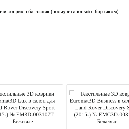
ый коврик в багажник (полиуретановый с бортиком).