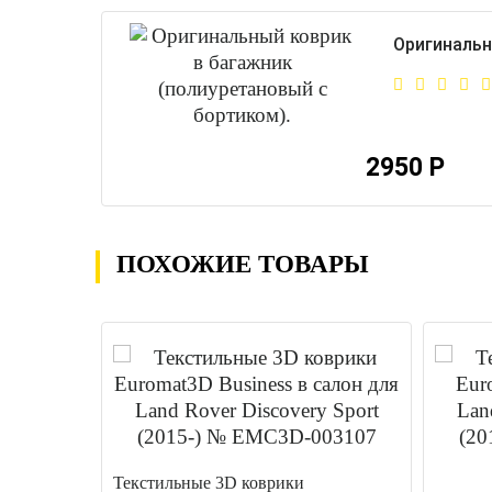
Оригинальн
2950 Р
ПОХОЖИЕ ТОВАРЫ
Текстильные 3D коврики