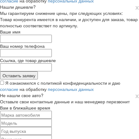
согласие
на обработку
персональных данных
х
Нашли дешевле?
Мы гарантируем снижение цены, при следующих условиях:
Товар конкурента имеется в наличии, и доступен для заказа, товар
полностью соответвствет по артикулу.
Ваше имя
Ваш номер телефона
Ссылка, где товар дешевле
Я ознакомился с политикой конфиденциальности и даю
согласие
на обработку
персональных данных
х
Не нашли свое авто?
Оставьте свои контактные данные и наш менеджер перезвонит
Вам в ближайшее время