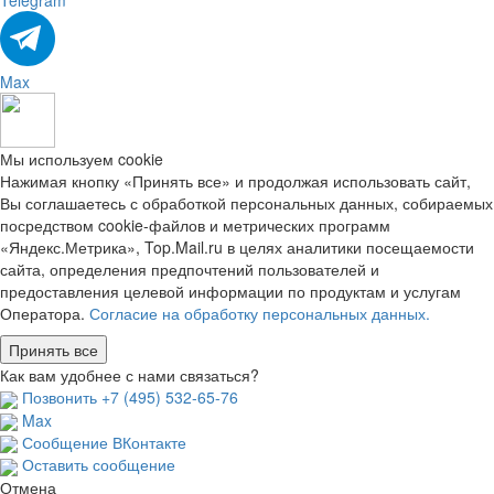
Telegram
Max
Мы используем cookie
Нажимая кнопку «Принять все» и продолжая использовать сайт,
Вы соглашаетесь с обработкой персональных данных, собираемых
посредством cookie-файлов и метрических программ
«Яндекс.Метрика», Top.Mail.ru в целях аналитики посещаемости
сайта, определения предпочтений пользователей и
предоставления целевой информации по продуктам и услугам
Оператора.
Согласие на обработку персональных данных.
Принять все
Как вам удобнее с нами связаться?
Позвонить +7 (495) 532-65-76
Max
Сообщение ВКонтакте
Оставить сообщение
Отмена