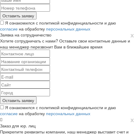
Я ознакомился с политикой конфиденциальности и даю
согласие
на обработку
персональных данных
х
Заявка на сотрудничество
Хотите сотрудничать с нами? Оставьте свои контактные данные и
наш менеджер перезвонит Вам в ближайшее время
Я ознакомился с политикой конфиденциальности и даю
согласие
на обработку
персональных данных
х
Заказ для юр. лиц
Прикрепите реквизиты компании, наш менеджер выставит счет и