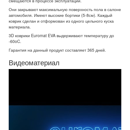
смещаются в процессе эксплуатации.
Они закрывают максимальную поверхность пола в салоне
автомобиля. Имеют высокие бортики (5-8см). Каждый
коврик сделан и отформован из одного цельного куска
материала.
3D коврики Euromat EVA выдерживают температуру до
-60oC.
Гарантия на данный продукт составляет 365 дней.
Видеоматериал