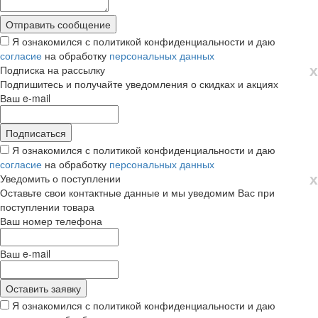
Я ознакомился с политикой конфиденциальности и даю
согласие
на обработку
персональных данных
х
Подписка на рассылку
Подпишитесь и получайте уведомления о скидках и акциях
Ваш e-mail
Я ознакомился с политикой конфиденциальности и даю
согласие
на обработку
персональных данных
х
Уведомить о поступлении
Оставьте свои контактные данные и мы уведомим Вас при
поступлении товара
Ваш номер телефона
Ваш e-mail
Я ознакомился с политикой конфиденциальности и даю