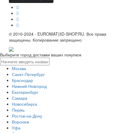
© 2010-2024 - EUROMAT|3D-SHOP.RU. Все права
защищены. Копирование запрещено
Выберите город доставки ваших покупкок
Москва
Санкт-Петербург
Краснодар
Нижний Новгород
Екатеринбург
Самара
Новосибирск
Пермь
Ростов-на-Дону
Воронеж
Уфа