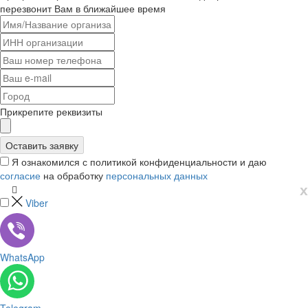
перезвонит Вам в ближайшее время
Прикрепите реквизиты
Я ознакомился с политикой конфиденциальности и даю
согласие
на обработку
персональных данных
х
Viber
WhatsApp