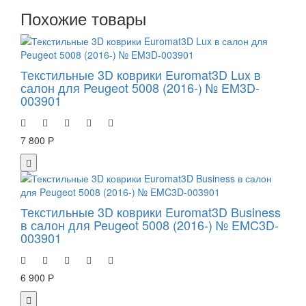
Похожие товары
Текстильные 3D коврики Euromat3D Lux в
салон для Peugeot 5008 (2016-) № EM3D-
003901
7 800 Р
Текстильные 3D коврики Euromat3D Business
в салон для Peugeot 5008 (2016-) № EMC3D-
003901
6 900 Р