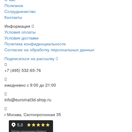
Полезное
Сотрудничество
Контакты
Информация
Условия оплаты
Условия доставки
Политика конфиденциальности
Согласие на обработку персональных данных
Подписаться на рассылку
+7 (495) 532-65-76
ежедневно
с 9:00 до 21:00
info@euromat3d-shop.ru
г.Москва, Скотопрогонная 35