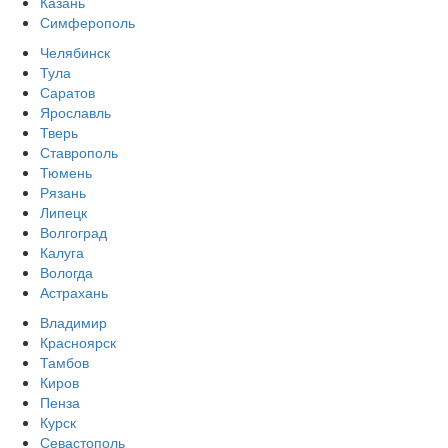
Казань
Симферополь
Челябинск
Тула
Саратов
Ярославль
Тверь
Ставрополь
Тюмень
Рязань
Липецк
Волгоград
Калуга
Вологда
Астрахань
Владимир
Красноярск
Тамбов
Киров
Пенза
Курск
Севастополь