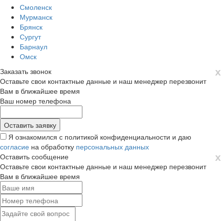
Смоленск
Мурманск
Брянск
Сургут
Барнаул
Омск
х
Заказать звонок
Оставьте свои контактные данные и наш менеджер перезвонит
Вам в ближайшее время
Ваш номер телефона
Я ознакомился с политикой конфиденциальности и даю
согласие
на обработку
персональных данных
х
Оставить сообщение
Оставьте свои контактные данные и наш менеджер перезвонит
Вам в ближайшее время