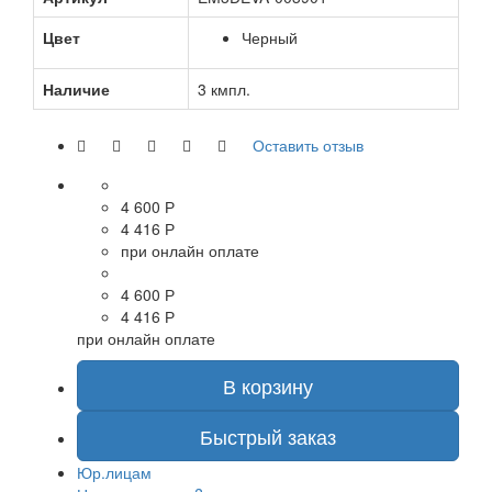
Цвет
Черный
Наличие
3 кмпл.
Оставить отзыв
4 600 Р
4 416 Р
при онлайн оплате
4 600 Р
4 416 Р
при онлайн оплате
В корзину
Быстрый заказ
Юр.лицам