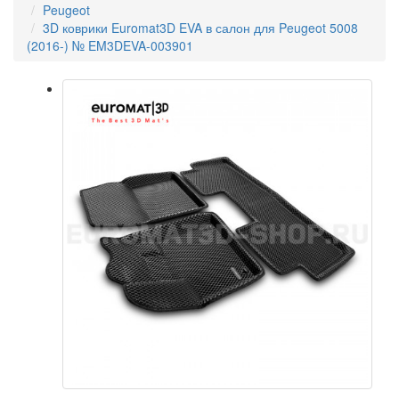
Peugeot
3D коврики Euromat3D EVA в салон для Peugeot 5008
(2016-) № EM3DEVA-003901