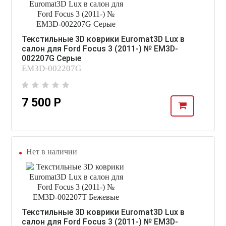
Текстильные 3D коврики Euromat3D Lux в
салон для Ford Focus 3 (2011-) № EM3D-
002207G Серые
EM3D-002207G
7 500 Р
Нет в наличии
Текстильные 3D коврики Euromat3D Lux в
салон для Ford Focus 3 (2011-) № EM3D-