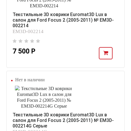
Текстильные 3D коврики Euromat3D Lux в
салон для Ford Focus 2 (2005-2011) № EM3D-
002214
EM3D-002214
7 500 Р
Нет в наличии
Текстильные 3D коврики Euromat3D Lux в
салон для Ford Focus 2 (2005-2011) № EM3D-
002214G Серые