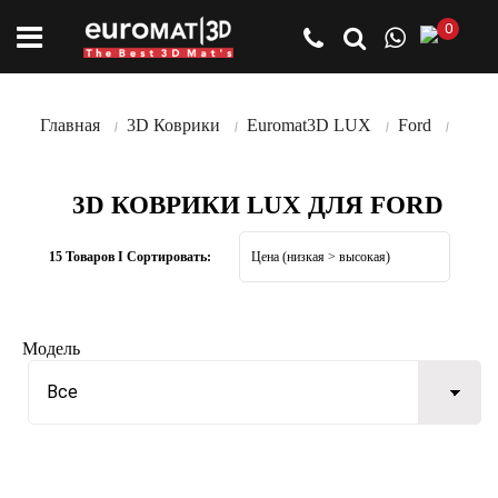
0
Главная
3D Коврики
Euromat3D LUX
Ford
3D КОВРИКИ LUX ДЛЯ FORD
15 Товаров I Сортировать:
Модель
Все