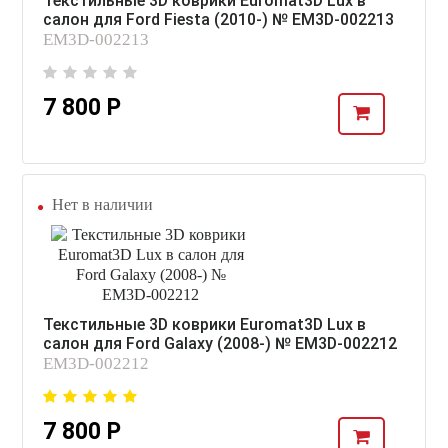
Текстильные 3D коврики Euromat3D Lux в
салон для Ford Fiesta (2010-) № EM3D-002213
EM3D-002213
7 800 Р
Нет в наличии
Текстильные 3D коврики Euromat3D Lux в
салон для Ford Galaxy (2008-) № EM3D-002212
EM3D-002212
7 800 Р