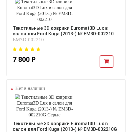
Текстильные 3D коврики Euromat3D Lux в
салон для Ford Kuga (2013-) № EM3D-002210
EM3D-002210
7 800 Р
Нет в наличии
Текстильные 3D коврики Euromat3D Lux в
салон для Ford Kuga (2013-) № EM3D-002210G