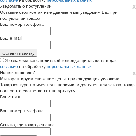
х
Уведомить о поступлении
Оставьте свои контактные данные и мы уведомим Вас при
поступлении товара
Ваш номер телефона
Ваш e-mail
Я ознакомился с политикой конфиденциальности и даю
согласие
на обработку
персональных данных
х
Нашли дешевле?
Мы гарантируем снижение цены, при следующих условиях:
Товар конкурента имеется в наличии, и доступен для заказа, товар
полностью соответвствет по артикулу.
Ваше имя
Ваш номер телефона
Ссылка, где товар дешевле