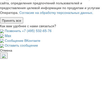
сайта, определения предпочтений пользователей и
предоставления целевой информации по продуктам и услугам
Оператора.
Согласие на обработку персональных данных.
Принять все
Как вам удобнее с нами связаться?
Позвонить +7 (495) 532-65-76
Max
Сообщение ВКонтакте
Оставить сообщение
Отмена