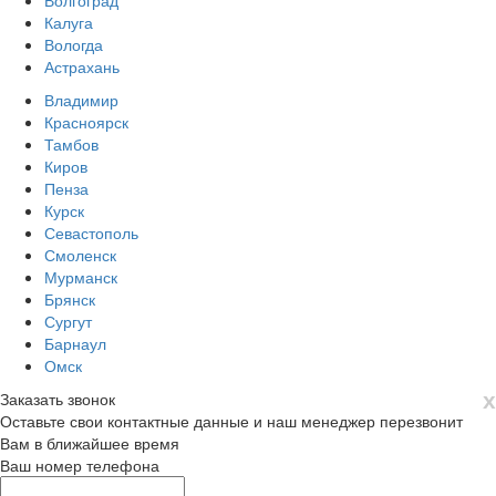
Волгоград
Калуга
Вологда
Астрахань
Владимир
Красноярск
Тамбов
Киров
Пенза
Курск
Севастополь
Смоленск
Мурманск
Брянск
Сургут
Барнаул
Омск
х
Заказать звонок
Оставьте свои контактные данные и наш менеджер перезвонит
Вам в ближайшее время
Ваш номер телефона