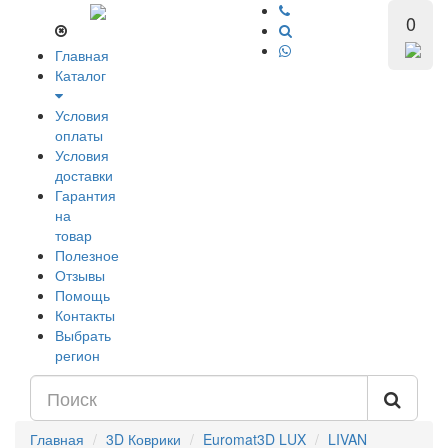
0
Главная
Каталог
Условия
оплаты
Условия
доставки
Гарантия
на
товар
Полезное
Отзывы
Помощь
Контакты
Выбрать
регион
Главная
3D Коврики
Euromat3D LUX
LIVAN