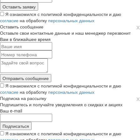
Я ознакомился с политикой конфиденциальности и даю
согласие
на обработку
персональных данных
х
Оставить сообщение
Оставьте свои контактные данные и наш менеджер перезвонит
Вам в ближайшее время
Я ознакомился с политикой конфиденциальности и даю
согласие
на обработку
персональных данных
х
Подписка на рассылку
Подпишитесь и получайте уведомления о скидках и акциях
Ваш e-mail
Я ознакомился с политикой конфиденциальности и даю
согласие
на обработку
персональных данных