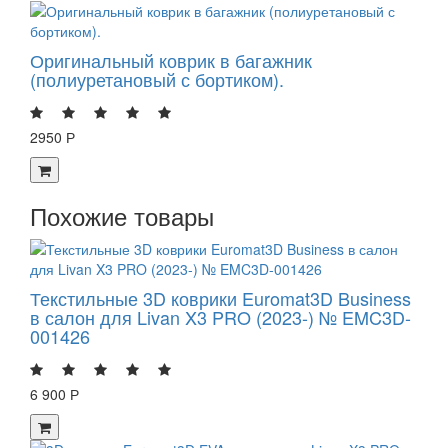
Оригинальный коврик в багажник
(полиуретановый с бортиком).
2950 Р
Похожие товары
Текстильные 3D коврики Euromat3D Business
в салон для Livan X3 PRO (2023-) № EMC3D-
001426
6 900 Р