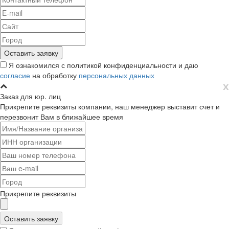
Я ознакомился с политикой конфиденциальности и даю
согласие
на обработку
персональных данных
х
Заказ для юр. лиц
Прикрепите реквизиты компании, наш менеджер выставит счет и
перезвонит Вам в ближайшее время
Прикрепите реквизиты