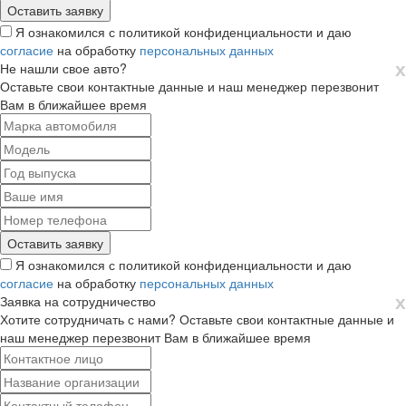
Я ознакомился с политикой конфиденциальности и даю
согласие
на обработку
персональных данных
х
Не нашли свое авто?
Оставьте свои контактные данные и наш менеджер перезвонит
Вам в ближайшее время
Я ознакомился с политикой конфиденциальности и даю
согласие
на обработку
персональных данных
х
Заявка на сотрудничество
Хотите сотрудничать с нами? Оставьте свои контактные данные и
наш менеджер перезвонит Вам в ближайшее время