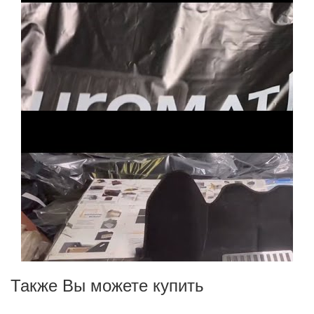
Также Вы можете купить