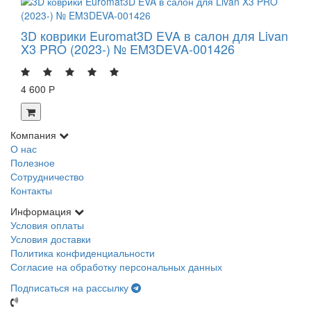
3D коврики Euromat3D EVA в салон для Livan
X3 PRO (2023-) № EM3DEVA-001426
4 600 Р
Компания
О нас
Полезное
Сотрудничество
Контакты
Информация
Условия оплаты
Условия доставки
Политика конфиденциальности
Согласие на обработку персональных данных
Подписаться на рассылку