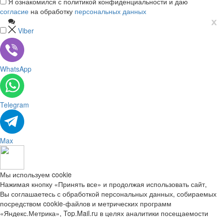
Я ознакомился с политикой конфиденциальности и даю
согласие
на обработку
персональных данных
х
Viber
WhatsApp
Telegram
Max
Мы используем cookie
Нажимая кнопку «Принять все» и продолжая использовать сайт,
Вы соглашаетесь с обработкой персональных данных, собираемых
посредством cookie-файлов и метрических программ
«Яндекс.Метрика», Top.Mail.ru в целях аналитики посещаемости