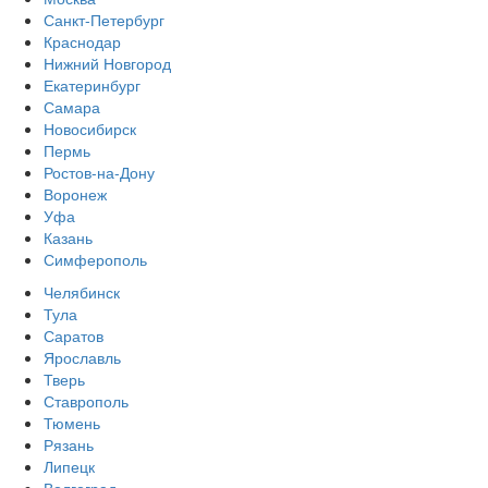
Санкт-Петербург
Краснодар
Нижний Новгород
Екатеринбург
Самара
Новосибирск
Пермь
Ростов-на-Дону
Воронеж
Уфа
Казань
Симферополь
Челябинск
Тула
Саратов
Ярославль
Тверь
Ставрополь
Тюмень
Рязань
Липецк