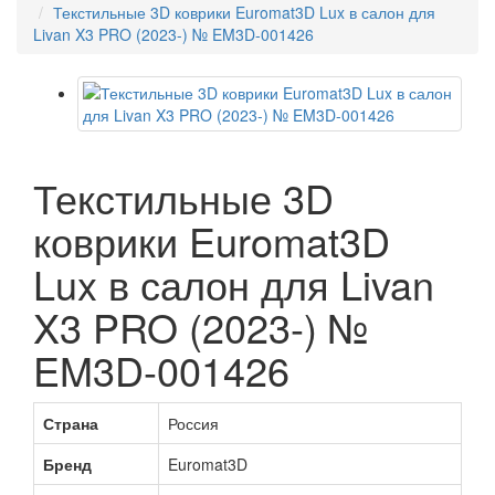
Текстильные 3D коврики Euromat3D Lux в салон для
Livan X3 PRO (2023-) № EM3D-001426
Текстильные 3D
коврики Euromat3D
Lux в салон для Livan
X3 PRO (2023-) №
EM3D-001426
Страна
Россия
Бренд
Euromat3D