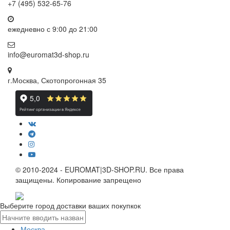
+7 (495) 532-65-76
ежедневно
с 9:00 до 21:00
info@euromat3d-shop.ru
г.Москва, Скотопрогонная 35
© 2010-2024 - EUROMAT|3D-SHOP.RU. Все права
защищены. Копирование запрещено
Выберите город доставки ваших покупкок
Москва