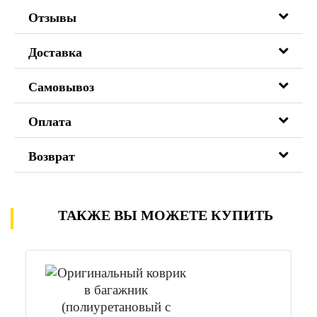
Отзывы
Доставка
Самовывоз
Оплата
Возврат
ТАКЖЕ ВЫ МОЖЕТЕ КУПИТЬ