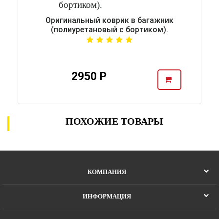
Оригинальный коврик в багажник
(полиуретановый с бортиком).
2950 Р
ПОХОЖИЕ ТОВАРЫ
КОМПАНИЯ
ИНФОРМАЦИЯ