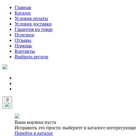
Главная
Каталог
Условия оплаты
Условия доставки
Гарантия на товар
Полезное
Отзывы
Помощь
Контакты
Выбрать регион
0
Ваша корзина пуста
Исправить это просто: выберите в каталоге интересующи
Перейти в каталог