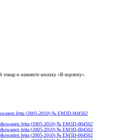
й товар и нажмите кнопку «В корзину».
swagen Jetta (2005-2010) № EM3D-004502