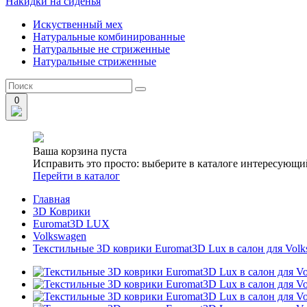
Накидки на сиденья
Искуственный мех
Натуральные комбинированные
Натуральные не стриженные
Натуральные стриженные
0
Ваша корзина пуста
Исправить это просто: выберите в каталоге интересующи
Перейти в каталог
Главная
3D Коврики
Euromat3D LUX
Volkswagen
Текстильные 3D коврики Euromat3D Lux в салон для Volk