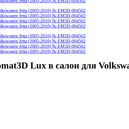
at3D Lux в салон для Volkswag