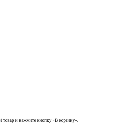
й товар и нажмите кнопку «В корзину».