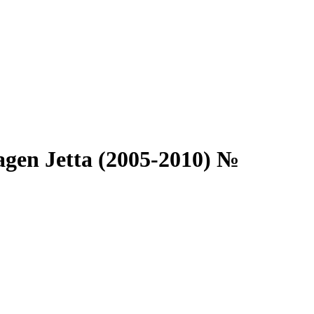
en Jetta (2005-2010) №