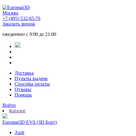
Москва
+7 (495) 532-65-76
Заказать звонок
ежедневно
с 9:00 до 21:00
Доставка
Пункты выдачи
Способы оплаты
Отзывы
Помощь
Войти
Каталог
Euromat3D EVA (3D Борт)
Audi