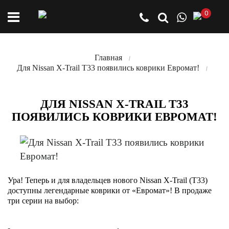
0
Главная
Для Nissan X-Trail T33 появились коврики Евромат!
ДЛЯ NISSAN X-TRAIL T33
ПОЯВИЛИСЬ КОВРИКИ ЕВРОМАТ!
Ура! Теперь и для владельцев нового Nissan X-Trail (T33)
доступны легендарные коврики от «Евромат»! В продаже
три серии на выбор: