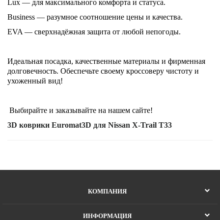
Lux — для максимального комфорта и статуса.
Business — разумное соотношение цены и качества.
EVA — сверхнадёжная защита от любой непогоды.
Идеальная посадка, качественные материалы и фирменная
долговечность. Обеспечьте своему кроссоверу чистоту и
ухоженный вид!
Выбирайте и заказывайте на нашем сайте!
3D коврики Euromat3D для Nissan X-Trail T33
КОМПАНИЯ
ИНФОРМАЦИЯ