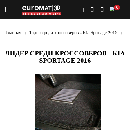
0
Главная
Лидер среди кроссоверов - Kia Sportage 2016
ЛИДЕР СРЕДИ КРОССОВЕРОВ - KIA
SPORTAGE 2016