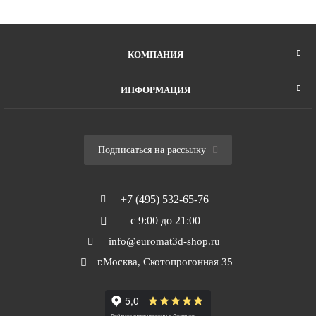
КОМПАНИЯ
ИНФОРМАЦИЯ
Подписаться на рассылку
+7 (495) 532-65-76
с 9:00 до 21:00
info@euromat3d-shop.ru
г.Москва, Скотопрогонная 35