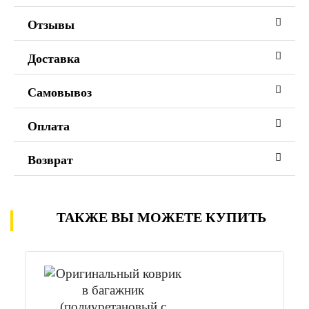
Отзывы
Доставка
Самовывоз
Оплата
Возврат
ТАКЖЕ ВЫ МОЖЕТЕ КУПИТЬ