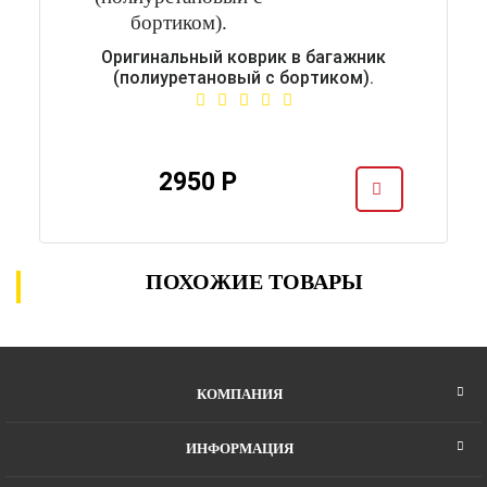
Оригинальный коврик в багажник
(полиуретановый с бортиком).
2950 Р
ПОХОЖИЕ ТОВАРЫ
КОМПАНИЯ
ИНФОРМАЦИЯ