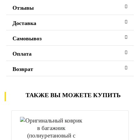
Отзывы
Доставка
Самовывоз
Оплата
Возврат
ТАКЖЕ ВЫ МОЖЕТЕ КУПИТЬ