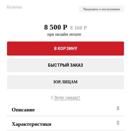
Наличие
Уведомить о поступлении
8 500 Р
8 160 Р
при онлайн оплате
В КОРЗИНУ
БЫСТРЫЙ ЗАКАЗ
ЮР.ЛИЦАМ
Хочу скидку!
Описание
Характеристики