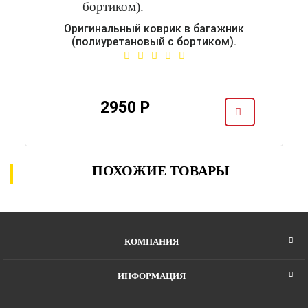
Оригинальный коврик в багажник
(полиуретановый с бортиком).
2950 Р
ПОХОЖИЕ ТОВАРЫ
КОМПАНИЯ
ИНФОРМАЦИЯ