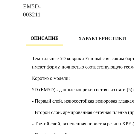
ОПИСАНИЕ
ХАРАКТЕРИСТИКИ
Текстильные 5D коврики Euromat с высоким борт
имеют форму, полностью соответствующую геоме
Коротко о модели:
5D (EM5D) - данные коврики состоят из пяти (5) 
- Первый слой, износостойкая велюровая гладкая
- Второй слой, армированная сеточная пленка (пр
- Третий слой, вспененная пористая резина XPE 