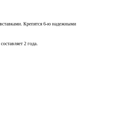
вставками. Крепятся 6-ю надежными
оставляет 2 года.