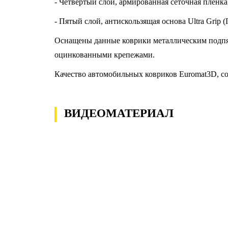
- Четвёртый слой, армированная сеточная пленка 
- Пятый слой, антискользящая основа Ultra Grip
Оснащены данные коврики металлическим подпя
оцинкованными крепежами.
Качество автомобильных ковриков Euromat3D, со
ВИДЕОМАТЕРИАЛ