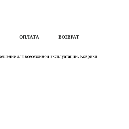
ОПЛАТА
ВОЗВРАТ
решение для всесезонной эксплуатации. Коврики