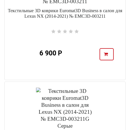
Текстильные 3D коврики Euromat3D Business в салон для
Lexus NX (2014-2021) № EMC3D-003211
6 900 Р