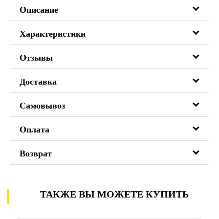
Описание
Характеристики
Отзывы
Доставка
Самовывоз
Оплата
Возврат
ТАКЖЕ ВЫ МОЖЕТЕ КУПИТЬ