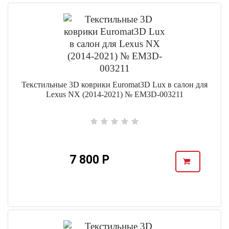
Текстильные 3D коврики Euromat3D Lux в салон для
Lexus NX (2014-2021) № EM3D-003211
7 800 Р