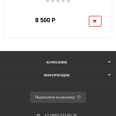
8 500 Р
КОМПАНИЯ
ИНФОРМАЦИЯ
Подписаться на рассылку
+7 (495) 532-65-76