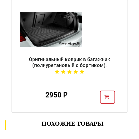
Оригинальный коврик в багажник
(полиуретановый с бортиком).
2950 Р
ПОХОЖИЕ ТОВАРЫ