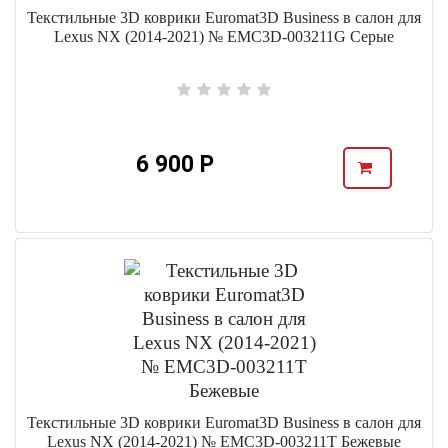
Текстильные 3D коврики Euromat3D Business в салон для
Lexus NX (2014-2021) № EMC3D-003211G Серые
6 900 Р
Текстильные 3D коврики Euromat3D Business в салон для
Lexus NX (2014-2021) № EMC3D-003211T Бежевые