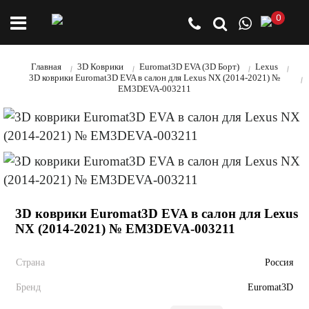
0
Главная
3D Коврики
Euromat3D EVA (3D Борт)
Lexus
3D коврики Euromat3D EVA в салон для Lexus NX (2014-2021) №
EM3DEVA-003211
3D коврики Euromat3D EVA в салон для Lexus
NX (2014-2021) № EM3DEVA-003211
Страна
Россия
Бренд
Euromat3D