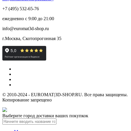
+7 (495) 532-65-76
ежедневно
с 9:00 до 21:00
info@euromat3d-shop.ru
г.Москва, Скотопрогонная 35
© 2010-2024 - EUROMAT|3D-SHOP.RU. Все права защищены.
Копирование запрещено
Выберите город доставки ваших покупкок