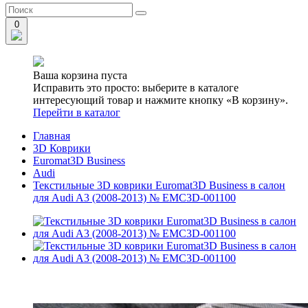
0
Ваша корзина пуста
Исправить это просто: выберите в каталоге
интересующий товар и нажмите кнопку «В корзину».
Перейти в каталог
Главная
3D Коврики
Euromat3D Business
Audi
Текстильные 3D коврики Euromat3D Business в салон
для Audi A3 (2008-2013) № EMC3D-001100