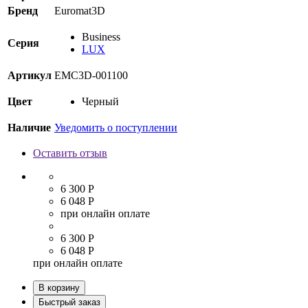
Бренд
Euromat3D
Business
Серия
LUX
Артикул
EMC3D-001100
Цвет
Черный
Наличие
Уведомить о поступлении
Оставить отзыв
6 300 Р
6 048 Р
при онлайн оплате
6 300 Р
6 048 Р
при онлайн оплате
В корзину
Быстрый заказ