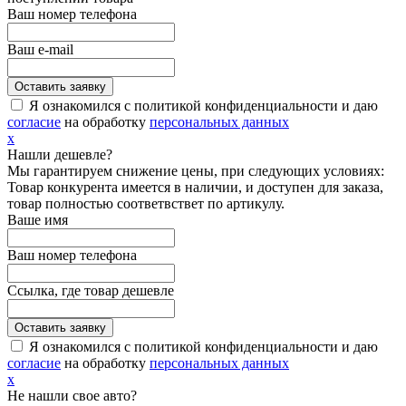
Ваш номер телефона
Ваш e-mail
Я ознакомился с политикой конфиденциальности и даю
согласие
на обработку
персональных данных
х
Нашли дешевле?
Мы гарантируем снижение цены, при следующих условиях:
Товар конкурента имеется в наличии, и доступен для заказа,
товар полностью соответвствет по артикулу.
Ваше имя
Ваш номер телефона
Ссылка, где товар дешевле
Я ознакомился с политикой конфиденциальности и даю
согласие
на обработку
персональных данных
х
Не нашли свое авто?