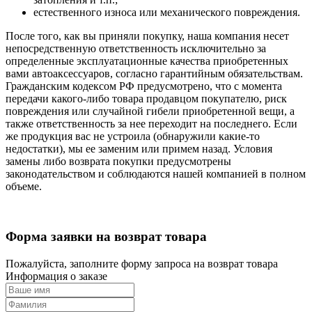
естественного износа или механического повреждения.
После того, как вы приняли покупку, наша компания несет
непосредственную ответственность исключительно за
определенные эксплуатационные качества приобретенных
вами автоаксессуаров, согласно гарантийным обязательствам.
Гражданским кодексом РФ предусмотрено, что с момента
передачи какого-либо товара продавцом покупателю, риск
повреждения или случайной гибели приобретенной вещи, а
также ответственность за нее переходит на последнего. Если
же продукция вас не устроила (обнаружили какие-то
недостатки), мы ее заменим или примем назад. Условия
замены либо возврата покупки предусмотрены
законодательством и соблюдаются нашей компанией в полном
объеме.
Форма заявки на возврат товара
Пожалуйста, заполните форму запроса на возврат товара
Информация о заказе