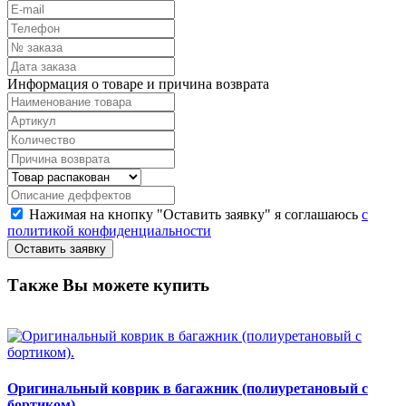
Информация о товаре и причина возврата
Нажимая на кнопку "Оставить заявку" я соглашаюсь
с
политикой конфиденциальности
Также Вы можете купить
Оригинальный коврик в багажник (полиуретановый с
бортиком).