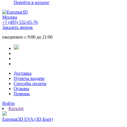
Перейти в каталог
Москва
+7 (495) 532-65-76
Заказать звонок
ежедневно
с 9:00 до 21:00
Доставка
Пункты выдачи
Способы оплаты
Отзывы
Помощь
Войти
Каталог
Euromat3D EVA (3D Борт)