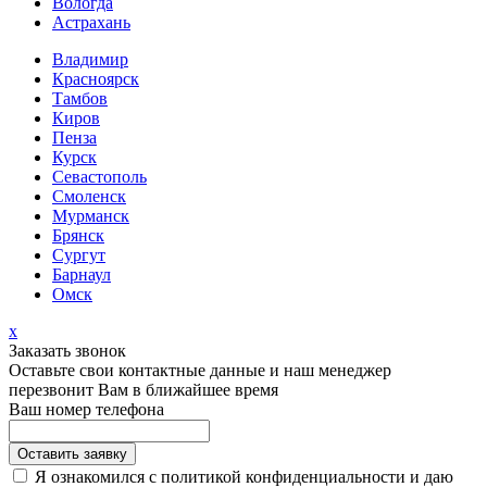
Вологда
Астрахань
Владимир
Красноярск
Тамбов
Киров
Пенза
Курск
Севастополь
Смоленск
Мурманск
Брянск
Сургут
Барнаул
Омск
х
Заказать звонок
Оставьте свои контактные данные и наш менеджер
перезвонит Вам в ближайшее время
Ваш номер телефона
Я ознакомился с политикой конфиденциальности и даю