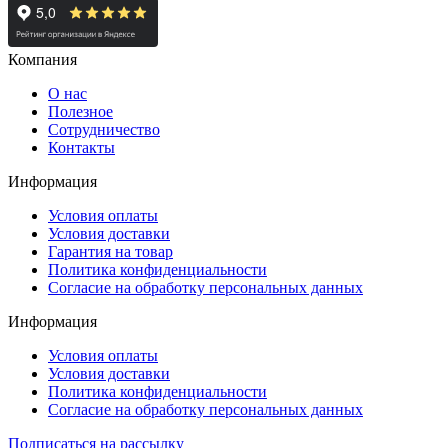
Компания
О нас
Полезное
Сотрудничество
Контакты
Информация
Условия оплаты
Условия доставки
Гарантия на товар
Политика конфиденциальности
Согласие на обработку персональных данных
Информация
Условия оплаты
Условия доставки
Политика конфиденциальности
Согласие на обработку персональных данных
Подписаться на рассылку