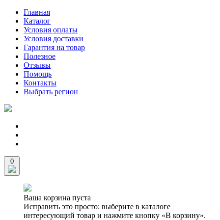
Главная
Каталог
Условия оплаты
Условия доставки
Гарантия на товар
Полезное
Отзывы
Помощь
Контакты
Выбрать регион
0
Ваша корзина пуста
Исправить это просто: выберите в каталоге
интересующий товар и нажмите кнопку «В корзину».