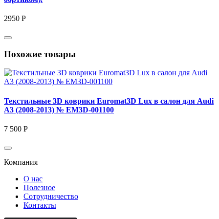
2950 Р
Похожие товары
Текстильные 3D коврики Euromat3D Lux в салон для Audi
A3 (2008-2013) № EM3D-001100
7 500 Р
Компания
О нас
Полезное
Сотрудничество
Контакты