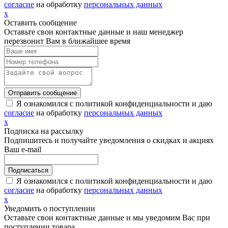
согласие
на обработку
персональных данных
х
Оставить сообщение
Оставьте свои контактные данные и наш менеджер
перезвонит Вам в ближайшее время
Я ознакомился с политикой конфиденциальности и даю
согласие
на обработку
персональных данных
х
Подписка на рассылку
Подпишитесь и получайте уведомления о скидках и акциях
Ваш e-mail
Я ознакомился с политикой конфиденциальности и даю
согласие
на обработку
персональных данных
х
Уведомить о поступлении
Оставьте свои контактные данные и мы уведомим Вас при
поступлении товара