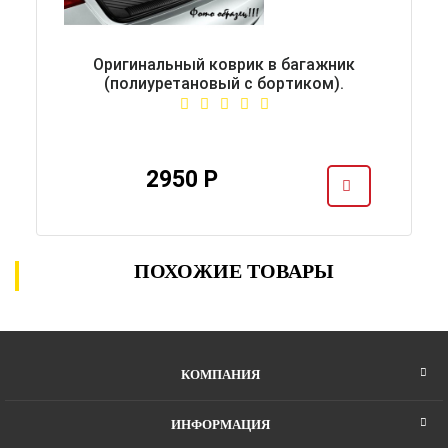
Оригинальный коврик в багажник
(полиуретановый с бортиком).
2950 Р
ПОХОЖИЕ ТОВАРЫ
КОМПАНИЯ
ИНФОРМАЦИЯ