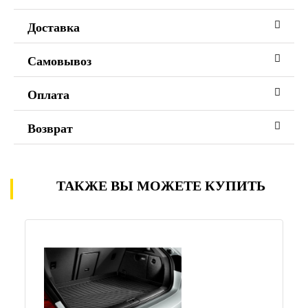
Доставка
Самовывоз
Оплата
Возврат
ТАКЖЕ ВЫ МОЖЕТЕ КУПИТЬ