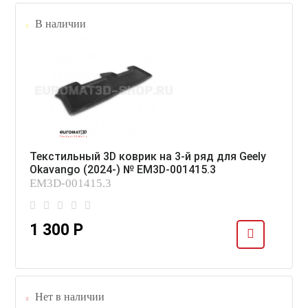
В наличии
Текстильный 3D коврик на 3-й ряд для Geely
Okavango (2024-) № EM3D-001415.3
EM3D-001415.3
1 300 Р
Нет в наличии