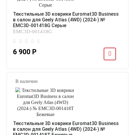
Текстильные 3D коврики Euromat3D Business
в салон для Geely Atlas (4WD) (2024-) №
EMC3D-001418G Серые
EMC3D-001418G
6 900 Р
В наличии
Текстильные 3D коврики Euromat3D Business
в салон для Geely Atlas (4WD) (2024-) №
EMC3D-001418T Бежевые