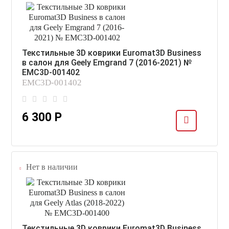
Текстильные 3D коврики Euromat3D Business
в салон для Geely Emgrand 7 (2016-2021) №
EMC3D-001402
EMC3D-001402
6 300 Р
Нет в наличии
Текстильные 3D коврики Euromat3D Business