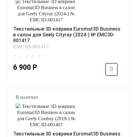
Текстильные 3D коврики Euromat3D Business
в салон для Geely Cityray (2024-) № EMC3D-
001417
EMC3D-001417
6 900 Р
В наличии
Текстильные 3D коврики Euromat3D Business