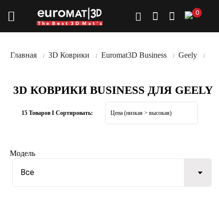
0
Главная
3D Коврики
Euromat3D Business
Geely
3D КОВРИКИ BUSINESS ДЛЯ GEELY
15 Товаров I Сортировать:
Модель
Все