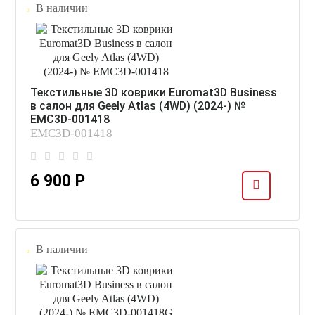
В наличии
Текстильные 3D коврики Euromat3D Business
в салон для Geely Atlas (4WD) (2024-) №
EMC3D-001418
EMC3D-001418
6 900 Р
В наличии