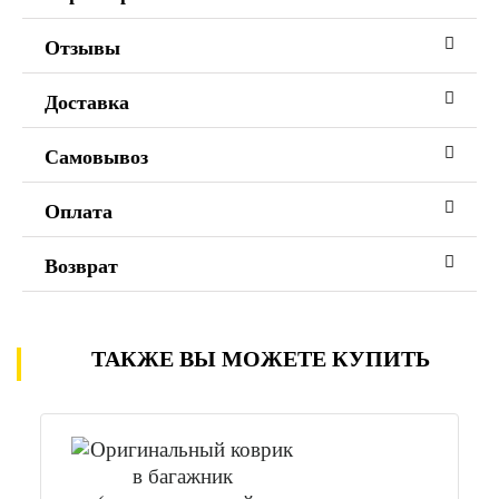
Отзывы
Доставка
Самовывоз
Оплата
Возврат
ТАКЖЕ ВЫ МОЖЕТЕ КУПИТЬ