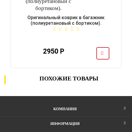
Оригинальный коврик в багажник
(полиуретановый с бортиком).
2950 Р
ПОХОЖИЕ ТОВАРЫ
КОМПАНИЯ
ИНФОРМАЦИЯ