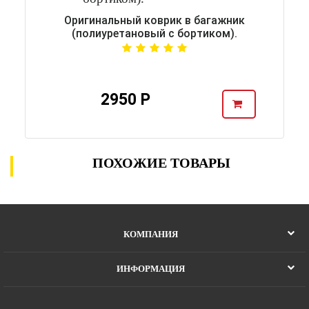
Оригинальный коврик в багажник
(полиуретановый с бортиком).
2950 Р
ПОХОЖИЕ ТОВАРЫ
КОМПАНИЯ
ИНФОРМАЦИЯ