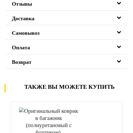
Отзывы
Доставка
Самовывоз
Оплата
Возврат
ТАКЖЕ ВЫ МОЖЕТЕ КУПИТЬ