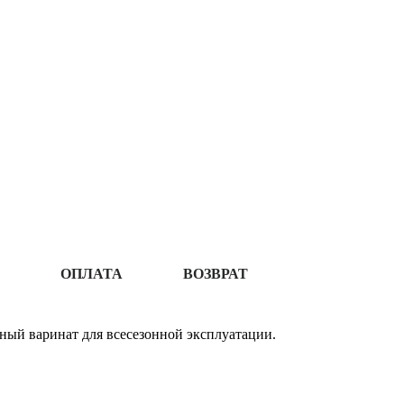
ОПЛАТА
ВОЗВРАТ
ьный варинат для всесезонной эксплуатации.