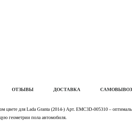
ОТЗЫВЫ
ДОСТАВКА
САМОВЫВОЗ
ом цвете для Lada Granta (2014-) Арт. EMC3D-005310 – оптимал
щую геометрии пола автомобиля.