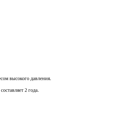
сом высокого давления.
оставляет 2 года.