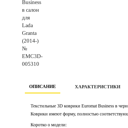
ОПИСАНИЕ
ХАРАКТЕРИСТИКИ
Текстильные 3D коврики Euromat Business в черн
Коврики имеют форму, полностью соответствую
Коротко о модели: