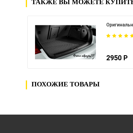
ТАКЖЕ ВЫ МОЖЕТЕ КУПИТ
Оригинальн
2950 Р
ПОХОЖИЕ ТОВАРЫ