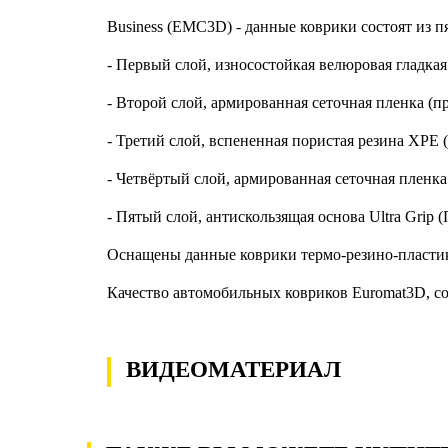
Business (EMC3D) - данные коврики состоят из пят
- Первый слой, износостойкая велюровая гладкая
- Второй слой, армированная сеточная пленка (пр
- Третий слой, вспененная пористая резина XPE 
- Четвёртый слой, армированная сеточная пленка 
- Пятый слой, антискользящая основа Ultra Grip
Оснащены данные коврики термо-резино-пласти
Качество автомобильных ковриков Euromat3D, со
ВИДЕОМАТЕРИАЛ