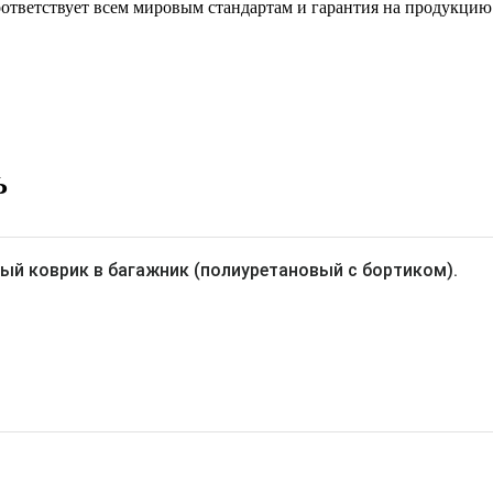
ответствует всем мировым стандартам и гарантия на продукцию с
Ь
ый коврик в багажник (полиуретановый с бортиком).