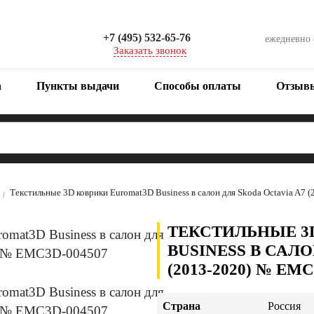
+7 (495) 532-65-76
ежедневно
Заказать звонок
а
Пункты выдачи
Способы оплаты
Отзыв
Текстильные 3D коврики Euromat3D Business в салон для Skoda Octavia A
ТЕКСТИЛЬНЫЕ 3
BUSINESS В САЛО
(2013-2020) № EMC
Страна
Россия