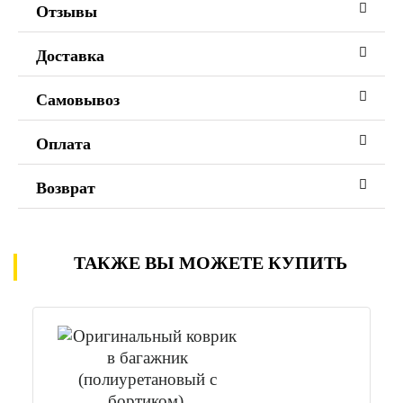
Отзывы
Доставка
Самовывоз
Оплата
Возврат
ТАКЖЕ ВЫ МОЖЕТЕ КУПИТЬ