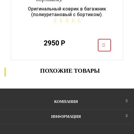
Оригинальный коврик в багажник
(полиуретановый с бортиком).
2950 Р
ПОХОЖИЕ ТОВАРЫ
КОМПАНИЯ
ИНФОРМАЦИЯ