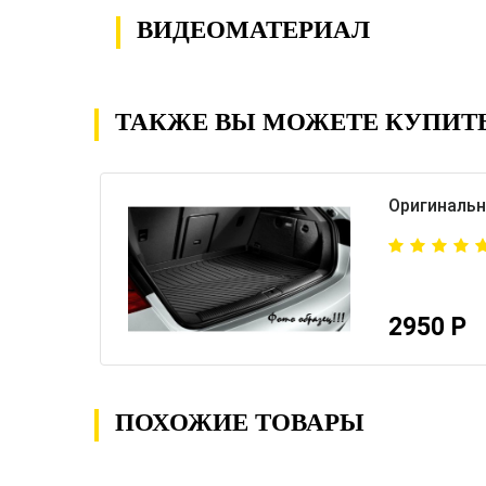
ВИДЕОМАТЕРИАЛ
ТАКЖЕ ВЫ МОЖЕТЕ КУПИТ
Оригинальн
2950 Р
ПОХОЖИЕ ТОВАРЫ