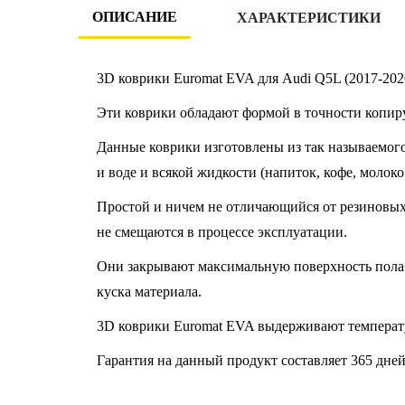
ОПИСАНИЕ
ХАРАКТЕРИСТИКИ
3D коврики Euromat EVA для Audi Q5L (2017-202
Эти коврики обладают формой в точности копир
Данные коврики изготовлены из так называемого
и воде и всякой жидкости (напиток, кофе, молоко
Простой и ничем не отличающийся от резиновых к
не смещаются в процессе эксплуатации.
Они закрывают максимальную поверхность пола 
куска материала.
3D коврики Euromat EVA выдерживают температу
Гарантия на данный продукт составляет 365 дней