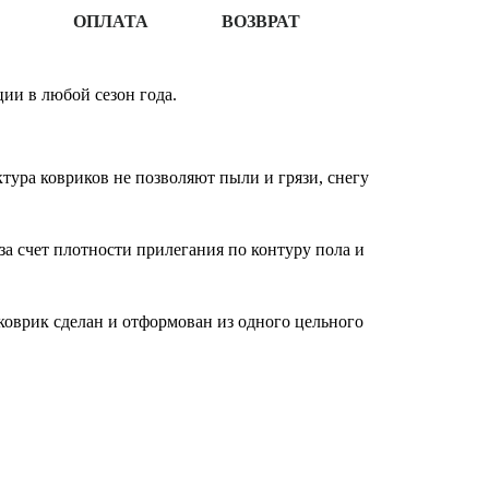
ОПЛАТА
ВОЗВРАТ
ии в любой сезон года.
ура ковриков не позволяют пыли и грязи, снегу
за счет плотности прилегания по контуру пола и
оврик сделан и отформован из одного цельного