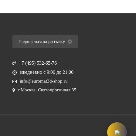
Подписаться на рассылку
+7 (495) 532-65-76
ежедневно
с 9:00 до 21:00
info@euromat3d-shop.ru
г.Москва, Скотопрогонная 35