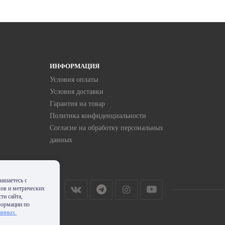
ИНФОРМАЦИЯ
Условия оплаты
Условия доставки
Гарантия на товар
Политика конфиденциальности
Согласие на обработку персональных
данных
ашаетесь с
лов и метрических
ти сайта,
формации по
данных.