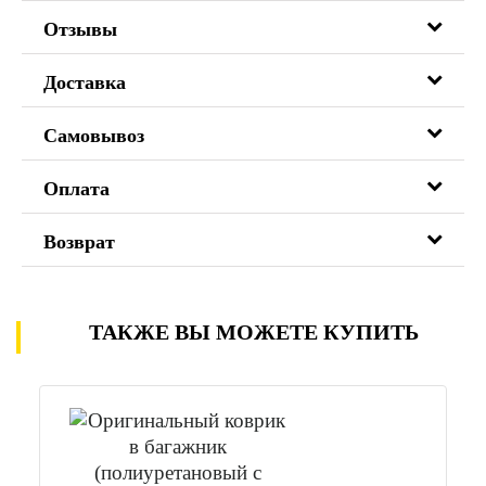
Отзывы
Доставка
Самовывоз
Оплата
Возврат
ТАКЖЕ ВЫ МОЖЕТЕ КУПИТЬ