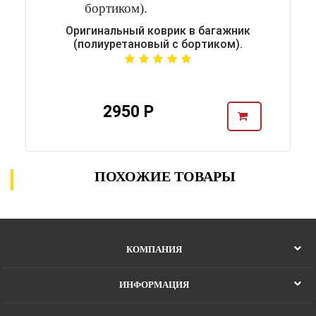
Оригинальный коврик в багажник
(полиуретановый с бортиком).
2950 Р
ПОХОЖИЕ ТОВАРЫ
КОМПАНИЯ
ИНФОРМАЦИЯ