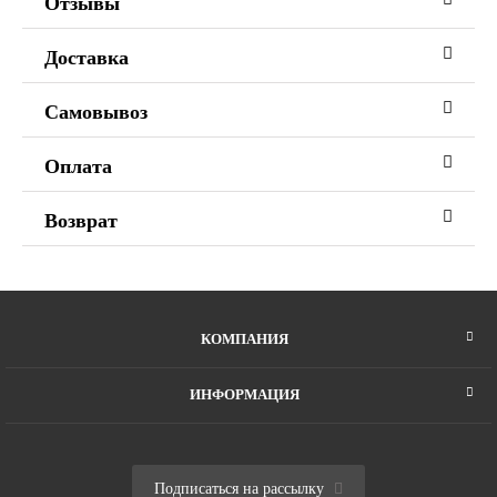
Отзывы
Доставка
Самовывоз
Оплата
Возврат
КОМПАНИЯ
ИНФОРМАЦИЯ
Подписаться на рассылку