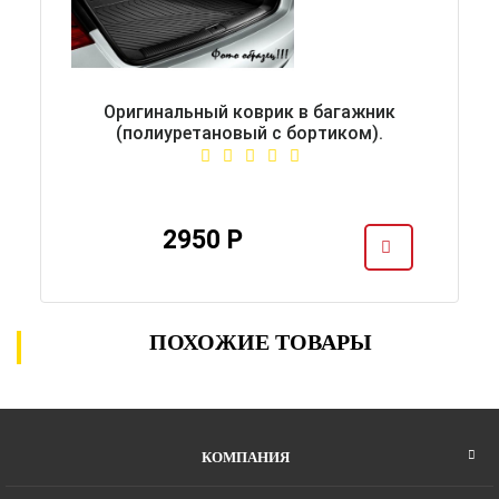
Оригинальный коврик в багажник
(полиуретановый с бортиком).
2950 Р
ПОХОЖИЕ ТОВАРЫ
КОМПАНИЯ