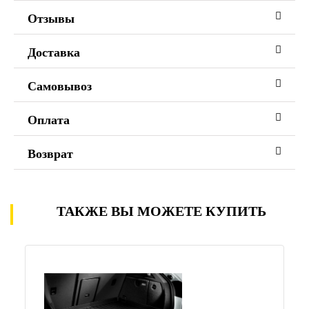
Отзывы
Доставка
Самовывоз
Оплата
Возврат
ТАКЖЕ ВЫ МОЖЕТЕ КУПИТЬ