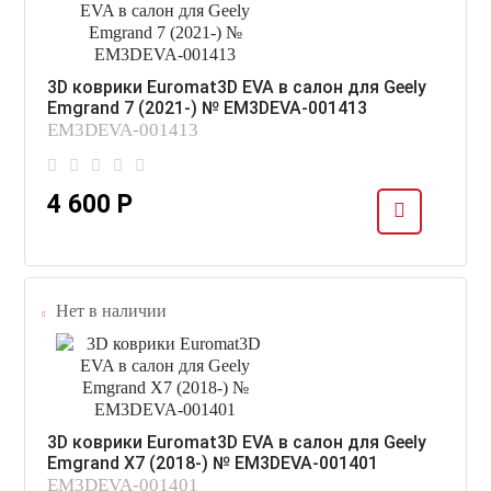
3D коврики Euromat3D EVA в салон для Geely
Emgrand 7 (2021-) № EM3DEVA-001413
EM3DEVA-001413
4 600 Р
Нет в наличии
3D коврики Euromat3D EVA в салон для Geely
Emgrand X7 (2018-) № EM3DEVA-001401
EM3DEVA-001401