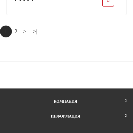
1
2
>
>|
КОМПАНИЯ
ИНФОРМАЦИЯ