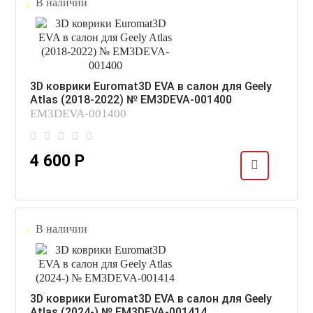
В наличии
3D коврики Euromat3D EVA в салон для Geely
Atlas (2018-2022) № EM3DEVA-001400
EM3DEVA-001400
4 600 Р
В наличии
3D коврики Euromat3D EVA в салон для Geely
Atlas (2024-) № EM3DEVA-001414