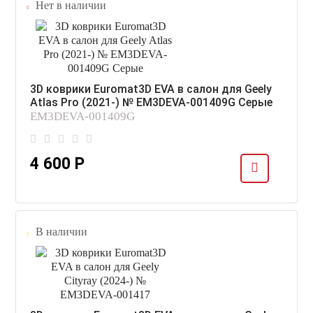
Нет в наличии
3D коврики Euromat3D EVA в салон для Geely
Atlas Pro (2021-) № EM3DEVA-001409G Серые
EM3DEVA-001409G
4 600 Р
В наличии