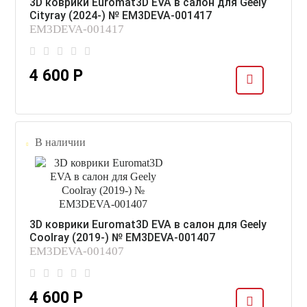
3D коврики Euromat3D EVA в салон для Geely
Cityray (2024-) № EM3DEVA-001417
EM3DEVA-001417
4 600 Р
В наличии
3D коврики Euromat3D EVA в салон для Geely
Coolray (2019-) № EM3DEVA-001407
EM3DEVA-001407
4 600 Р