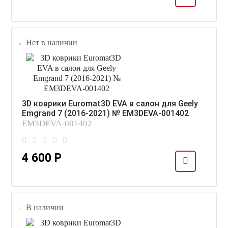
Нет в наличии
3D коврики Euromat3D EVA в салон для Geely
Emgrand 7 (2016-2021) № EM3DEVA-001402
EM3DEVA-001402
4 600 Р
В наличии