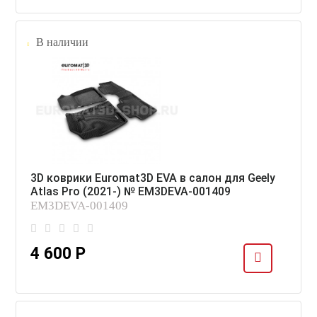
В наличии
3D коврики Euromat3D EVA в салон для Geely
Atlas Pro (2021-) № EM3DEVA-001409
EM3DEVA-001409
4 600 Р