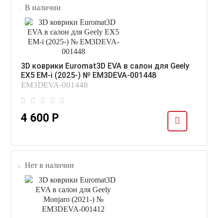
В наличии
3D коврики Euromat3D EVA в салон для Geely
EX5 EM-i (2025-) № EM3DEVA-001448
EM3DEVA-001448
4 600 Р
Нет в наличии