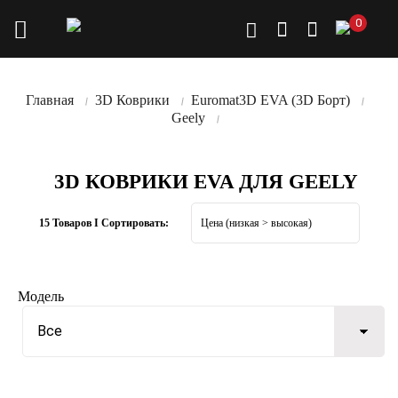
0
Главная
3D Коврики
Euromat3D EVA (3D Борт)
Geely
3D КОВРИКИ EVA ДЛЯ GEELY
15 Товаров I Сортировать:
Модель
Все