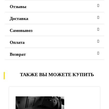
Отзывы
Доставка
Самовывоз
Оплата
Возврат
ТАКЖЕ ВЫ МОЖЕТЕ КУПИТЬ