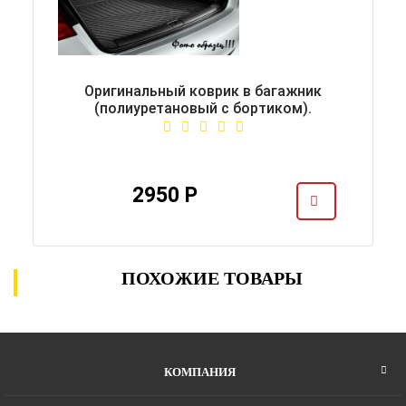
Оригинальный коврик в багажник
(полиуретановый с бортиком).
2950 Р
ПОХОЖИЕ ТОВАРЫ
КОМПАНИЯ