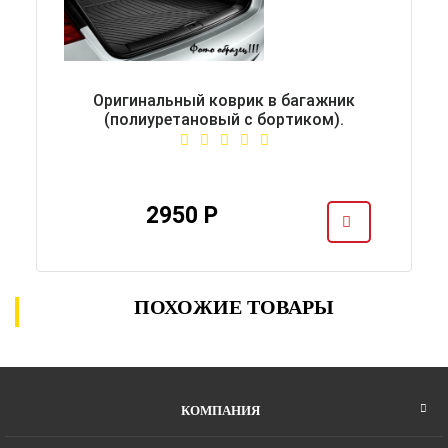
Оригинальный коврик в багажник
(полиуретановый с бортиком).
2950 Р
ПОХОЖИЕ ТОВАРЫ
КОМПАНИЯ