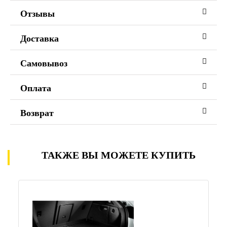
Отзывы
Доставка
Самовывоз
Оплата
Возврат
ТАКЖЕ ВЫ МОЖЕТЕ КУПИТЬ