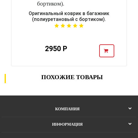
Оригинальный коврик в багажник
(полиуретановый с бортиком).
2950 Р
ПОХОЖИЕ ТОВАРЫ
КОМПАНИЯ
ИНФОРМАЦИЯ