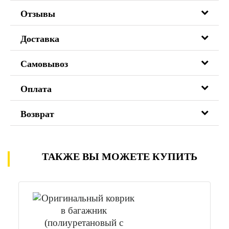
Отзывы
Доставка
Самовывоз
Оплата
Возврат
ТАКЖЕ ВЫ МОЖЕТЕ КУПИТЬ