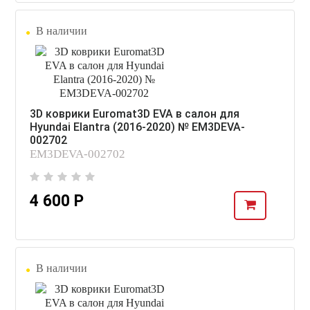
В наличии
3D коврики Euromat3D EVA в салон для
Hyundai Elantra (2016-2020) № EM3DEVA-
002702
EM3DEVA-002702
4 600 Р
В наличии