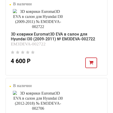
В наличии
3D коврики Euromat3D EVA в салон для
Hyundai I30 (2009-2011) № EM3DEVA-002722
EM3DEVA-002722
4 600 Р
В наличии