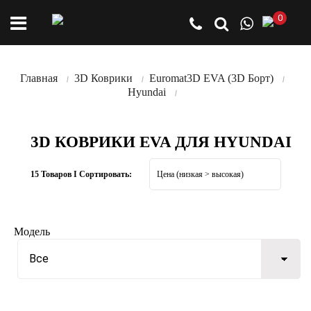
0
Главная
3D Коврики
Euromat3D EVA (3D Борт)
Hyundai
3D КОВРИКИ EVA ДЛЯ HYUNDAI
15 Товаров I Сортировать:
Модель
Все