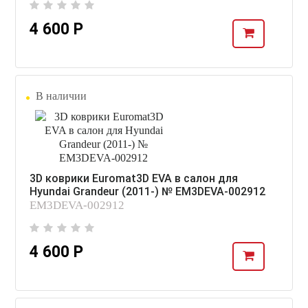
4 600 Р
В наличии
3D коврики Euromat3D EVA в салон для
Hyundai Grandeur (2011-) № EM3DEVA-002912
EM3DEVA-002912
4 600 Р