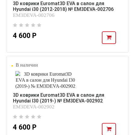
3D коврики Euromat3D EVA в салон для
Hyundai i30 (2012-2018) № EM3DEVA-002706
EM3DEVA-002706
4 600 Р
В наличии
3D коврики Euromat3D EVA в салон для
Hyundai I30 (2019-) № EM3DEVA-002902
EM3DEVA-002902
4 600 Р