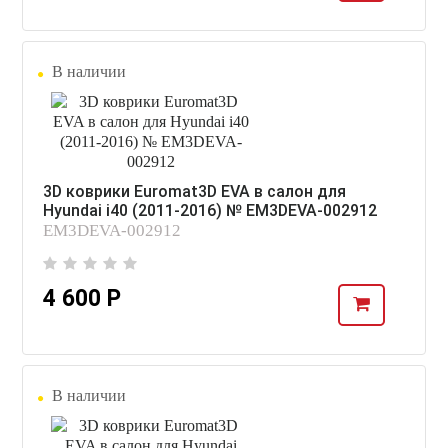
В наличии
3D коврики Euromat3D EVA в салон для
Hyundai i40 (2011-2016) № EM3DEVA-002912
EM3DEVA-002912
4 600 Р
В наличии