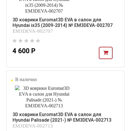
3D коврики Euromat3D EVA в салон для
Hyundai ix35 (2009-2014) № EM3DEVA-002707
EM3DEVA-002707
4 600 Р
В наличии
3D коврики Euromat3D EVA в салон для
Hyundai Palisade (2021-) № EM3DEVA-002713
EM3DEVA-002713