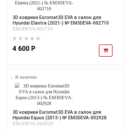
3D коврики Euromat3D EVA в салон для
Hyundai Elantra (2021-) № EM3DEVA-002710
EM3DEVA-002710
4 600 Р
В наличии
3D коврики Euromat3D EVA в салон для
Hyundai Equus (2013-) № EM3DEVA-002928
EM3DEVA-002928