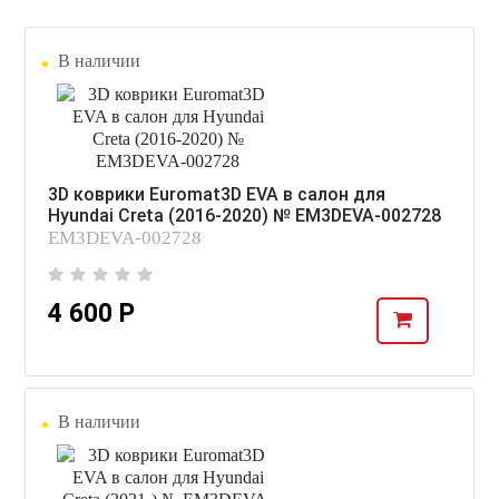
В наличии
3D коврики Euromat3D EVA в салон для
Hyundai Creta (2016-2020) № EM3DEVA-002728
EM3DEVA-002728
4 600 Р
В наличии