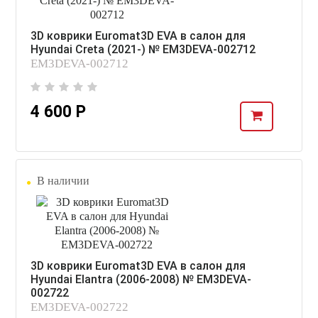
3D коврики Euromat3D EVA в салон для
Hyundai Creta (2021-) № EM3DEVA-002712
EM3DEVA-002712
4 600 Р
В наличии
3D коврики Euromat3D EVA в салон для
Hyundai Elantra (2006-2008) № EM3DEVA-
002722
EM3DEVA-002722