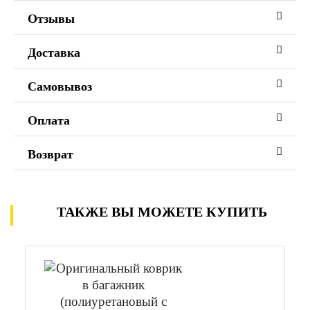
Отзывы
Доставка
Самовывоз
Оплата
Возврат
ТАКЖЕ ВЫ МОЖЕТЕ КУПИТЬ