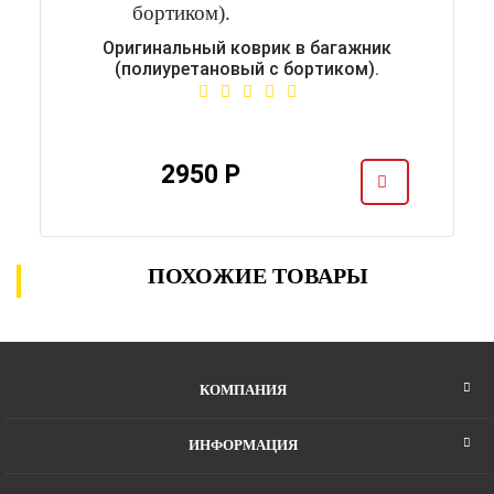
Оригинальный коврик в багажник
(полиуретановый с бортиком).
2950 Р
ПОХОЖИЕ ТОВАРЫ
КОМПАНИЯ
ИНФОРМАЦИЯ