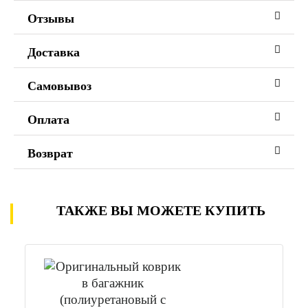
Отзывы
Доставка
Самовывоз
Оплата
Возврат
ТАКЖЕ ВЫ МОЖЕТЕ КУПИТЬ