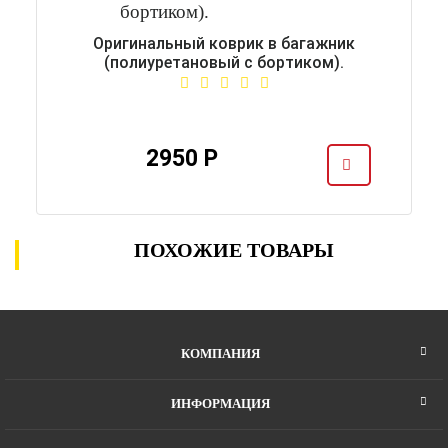
Оригинальный коврик в багажник
(полиуретановый с бортиком).
2950 Р
ПОХОЖИЕ ТОВАРЫ
КОМПАНИЯ
ИНФОРМАЦИЯ