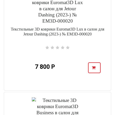
Текстильные 3D коврики Euromat3D Lux в салон для
Jetour Dashing (2023-) № EM3D-000020
7 800 Р