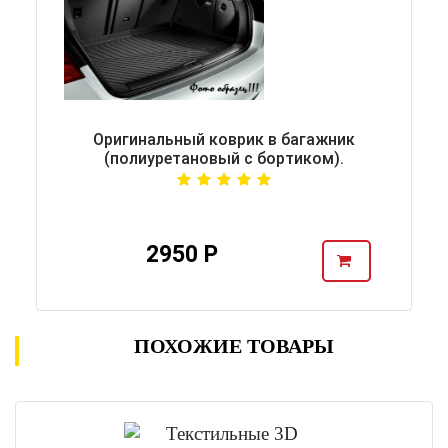
Оригинальный коврик в багажник
(полиуретановый с бортиком).
2950 Р
ПОХОЖИЕ ТОВАРЫ