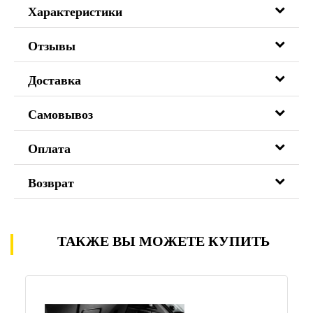
Характеристики
Отзывы
Доставка
Самовывоз
Оплата
Возврат
ТАКЖЕ ВЫ МОЖЕТЕ КУПИТЬ