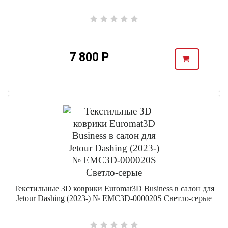
7 800 Р
Текстильные 3D коврики Euromat3D Business в салон для
Jetour Dashing (2023-) № EMC3D-000020S Светло-серые