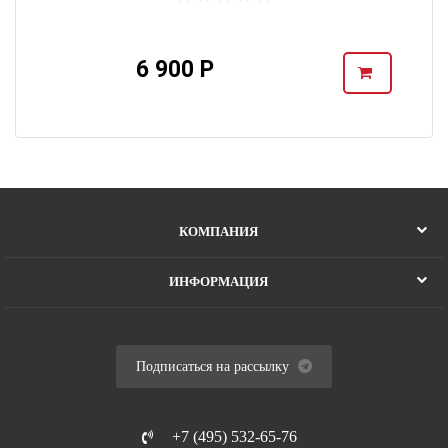
6 900 Р
КОМПАНИЯ
ИНФОРМАЦИЯ
Подписаться на рассылку
+7 (495) 532-65-76