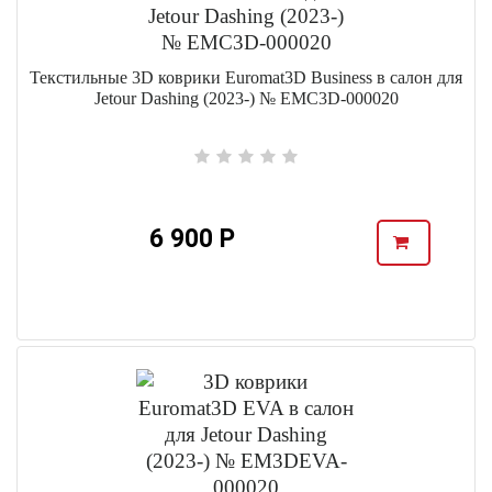
Текстильные 3D коврики Euromat3D Business в салон для
Jetour Dashing (2023-) № EMC3D-000020
6 900 Р