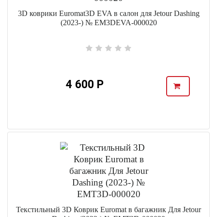
3D коврики Euromat3D EVA в салон для Jetour Dashing
(2023-) № EM3DEVA-000020
4 600 Р
Текстильный 3D Коврик Euromat в багажник Для Jetour