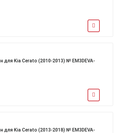
н для Kia Cerato (2010-2013) № EM3DEVA-
н для Kia Cerato (2013-2018) № EM3DEVA-