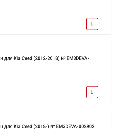
н для Kia Ceed (2012-2018) № EM3DEVA-
н для Kia Ceed (2018-) № EM3DEVA-002902