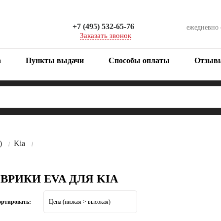
+7 (495) 532-65-76
ежедневно
Заказать звонок
а
Пункты выдачи
Способы оплаты
Отзыв
)
Kia
ОВРИКИ EVA ДЛЯ KIA
ортировать: