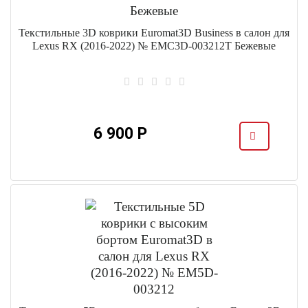
Текстильные 3D коврики Euromat3D Business в салон для
Lexus RX (2016-2022) № EMC3D-003212T Бежевые
6 900 Р