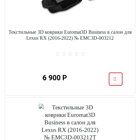
Текстильные 3D коврики Euromat3D Business в салон для
Lexus RX (2016-2022) № EMC3D-003212
6 900 Р