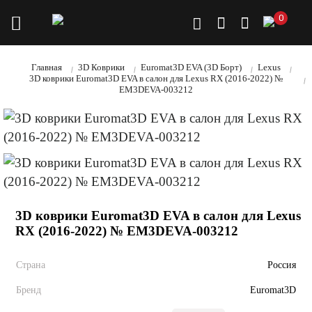
0
Главная
3D Коврики
Euromat3D EVA (3D Борт)
Lexus
3D коврики Euromat3D EVA в салон для Lexus RX (2016-2022) №
EM3DEVA-003212
3D коврики Euromat3D EVA в салон для Lexus
RX (2016-2022) № EM3DEVA-003212
Страна
Россия
Бренд
Euromat3D