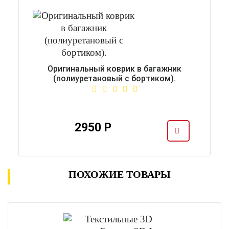
Оригинальный коврик в багажник
(полиуретановый с бортиком).
2950 Р
ПОХОЖИЕ ТОВАРЫ