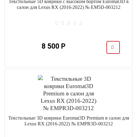
Текстильные 5D коврики с высоким бортом Euromat3D в
салон для Lexus RX (2016-2022) № EM5D-003212
8 500 Р
Текстильные 3D коврики Euromat3D Premium в салон для
Lexus RX (2016-2022) № EMPR3D-003212