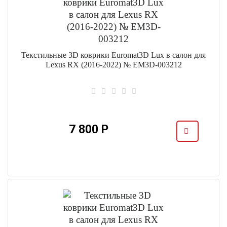
Текстильные 3D коврики Euromat3D Lux в салон для
Lexus RX (2016-2022) № EM3D-003212
7 800 Р