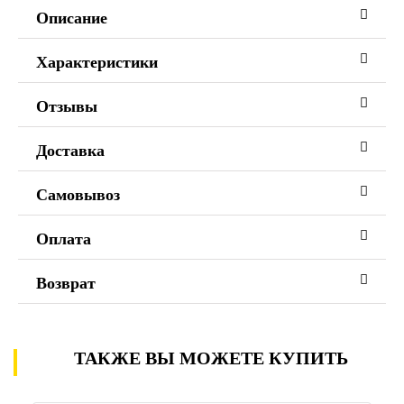
Описание
Характеристики
Отзывы
Доставка
Самовывоз
Оплата
Возврат
ТАКЖЕ ВЫ МОЖЕТЕ КУПИТЬ