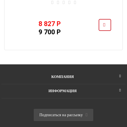
8 827 Р
9 700 Р
КОМПАНИЯ
ИНФОРМАЦИЯ
Подписаться на рассылку