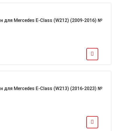
н для Mercedes E-Class (W212) (2009-2016) №
н для Mercedes E-Class (W213) (2016-2023) №