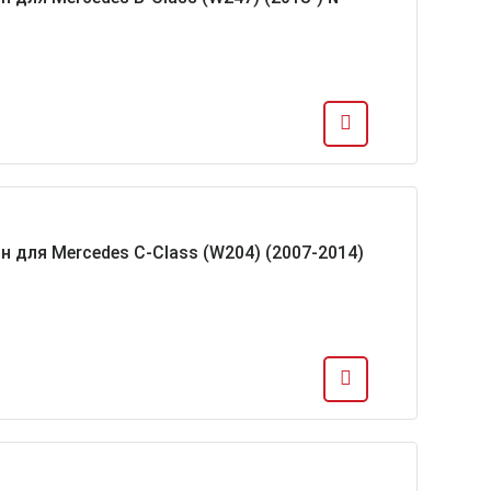
н для Mercedes C-Class (W204) (2007-2014)