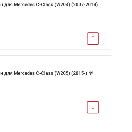
н для Mercedes C-Class (W204) (2007-2014)
н для Mercedes C-Class (W205) (2015-) №