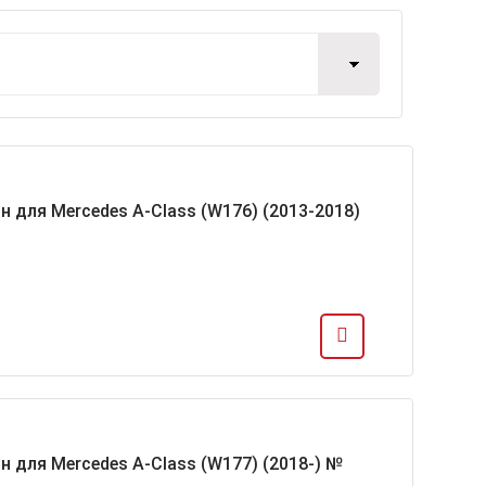
н для Mercedes A-Class (W176) (2013-2018)
н для Mercedes A-Class (W177) (2018-) №