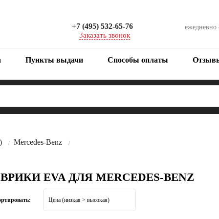
+7 (495) 532-65-76
ежедневно
Заказать звонок
а
Пункты выдачи
Способы оплаты
Отзыв
)
Mercedes-Benz
ОВРИКИ EVA ДЛЯ MERCEDES-BENZ
ортировать: