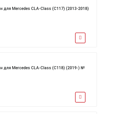
н для Mercedes CLA-Class (C117) (2013-2018)
н для Mercedes CLA-Class (C118) (2019-) №