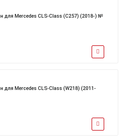
н для Mercedes CLS-Class (C257) (2018-) №
н для Mercedes CLS-Class (W218) (2011-