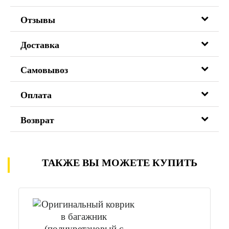
Отзывы
Доставка
Самовывоз
Оплата
Возврат
ТАКЖЕ ВЫ МОЖЕТЕ КУПИТЬ