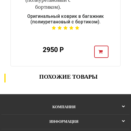
Оригинальный коврик в багажник
(полиуретановый с бортиком).
2950 Р
ПОХОЖИЕ ТОВАРЫ
КОМПАНИЯ
ИНФОРМАЦИЯ